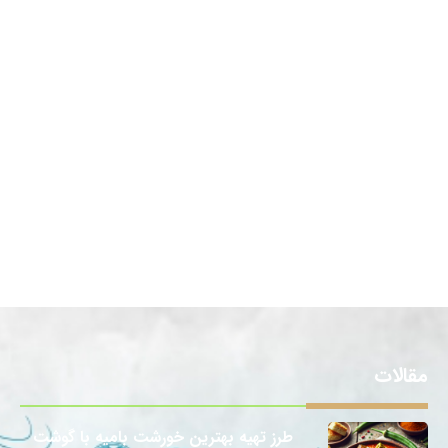
مقالات
طرز تهیه بهترین خورشت بامیه با گوشت