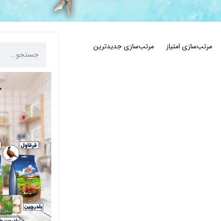
مرتب‌سازی امتیاز
مرتب‌سازی جدیدترین