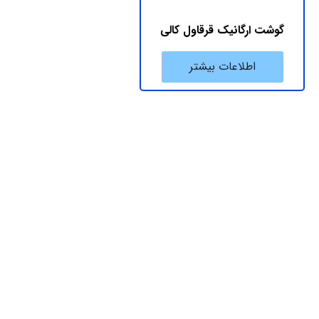
گوشت ارگانیک قرقاول کالی
اطلاعات بیشتر