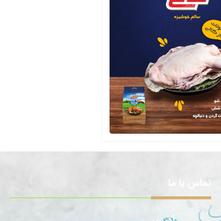
تماس با ما
آدرس