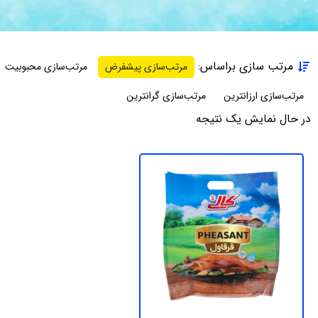
مرتب سازی براساس:
مرتب‌سازی پیشفرض
مرتب‌سازی محبوبیت
مرتب‌سازی ارزانترین
مرتب‌سازی گرانترین
در حال نمایش یک نتیجه