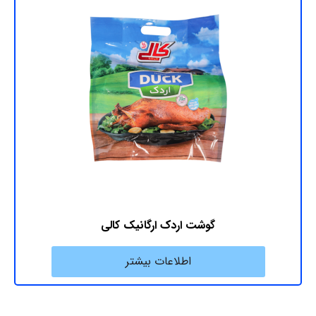
گوشت اردک ارگانیک کالی
اطلاعات بیشتر