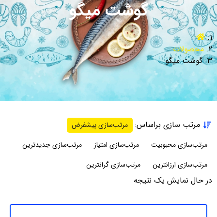
گوشت میگو
محصولات
گوشت میگو
مرتب سازی براساس:
مرتب‌سازی پیشفرض
مرتب‌سازی محبوبیت
مرتب‌سازی امتیاز
مرتب‌سازی جدیدترین
مرتب‌سازی ارزانترین
مرتب‌سازی گرانترین
در حال نمایش یک نتیجه