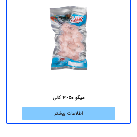
میگو ۵۰-۴۱ کالی
اطلاعات بیشتر