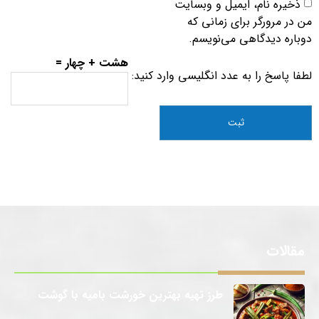
ذخیره نام، ایمیل و وبسایت
من در مرورگر برای زمانی که
دوباره دیدگاهی می‌نویسم.
هشت + چهار =
لطفا پاسخ را به عدد انگلیسی وارد کنید:
مقالات
طرز تهیه بهترین خورشت بامیه با گوشت