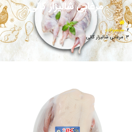
مرغابی شالیزار کالی
محصولات
مرغابی شالیزار کالی