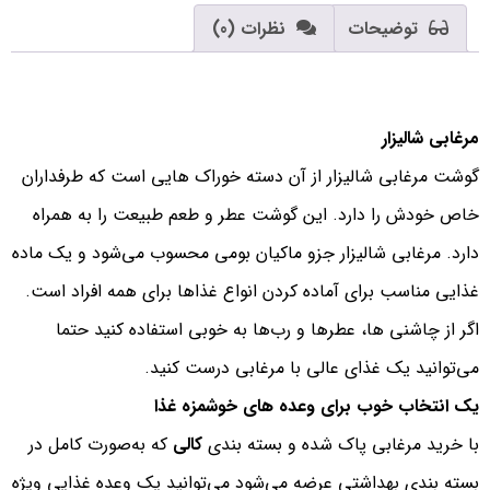
توضیحات
نظرات (0)
مرغابی شالیزار
گوشت مرغابی شالیزار از آن دسته خوراک هایی است که طرفداران
خاص خودش را دارد. این گوشت عطر و طعم طبیعت را به همراه
دارد. مرغابی شالیزار جزو ماکیان بومی محسوب می‌شود و یک ماده
غذایی مناسب برای آماده کردن انواع غذاها برای همه افراد است.
اگر از چاشنی ها، عطرها و رب‌ها به خوبی استفاده کنید حتما
می‌توانید یک غذای عالی با مرغابی درست کنید.
یک انتخاب خوب برای وعده های خوشمزه غذا
با خرید مرغابی پاک شده و بسته بندی
کالی
که به‌صورت کامل در
بسته بندی بهداشتی عرضه می‌شود می‌توانید یک وعده غذایی ویژه