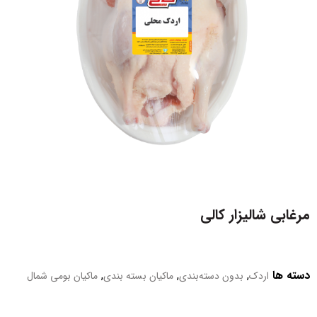
مرغابی شالیزار کالی
دسته ها
,
,
,
اردک
بدون دسته‌بندی
ماکیان بسته بندی
ماکیان بومی شمال