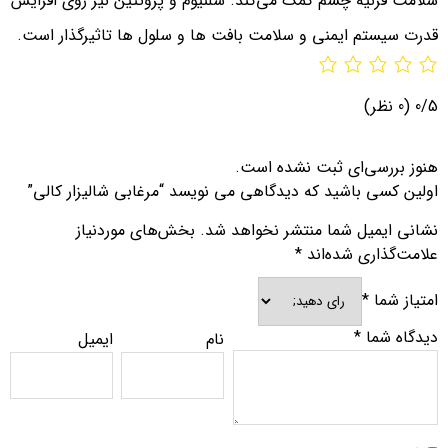
سلامت قرنیه چشم کمک می‌کند. سلنیوم و پروتئین نیز روی افزایش
قدرت سیستم ایمنی و سلامت بافت ها و سلول ها تاثیرگذار است.
0/5
(0 نظر)
هنوز بررسی‌ای ثبت نشده است.
اولین کسی باشید که دیدگاهی می نویسد “مرغابی شالیزار کالی”
نشانی ایمیل شما منتشر نخواهد شد.
بخش‌های موردنیاز
علامت‌گذاری شده‌اند
*
امتیاز شما
*
دیدگاه شما
*
نام
ایمیل