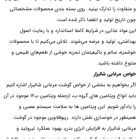
و متفاوت را تدارک بینید. روی بسته بندی محصولات مشخصاتی
چون تاریخ تولید و انقضا ذکر شده است.
این مواد غذایی در شرایط کاملا استاندارد و با رعایت اصول
بهداشتی، تولید و عرضه می‌شوند. تلاش می‌کنیم تا با محصولات
خوشمزه، سالم و باکیفیتمان تجربه خوشی از طعم‌های طبیعی و
متنوع داشته باشید.
خواص مرغابی شالیزار
اگر بخواهیم به بخشی از خواص گوشت مرغابی شالیزار اشاره کنیم
باید انواع ویتامین های گروه ب، ازجمله ویتامین ب۱۲ موجود در آن
را یادآور شویم. این ویتامین ها به سلامت سیستم عصبی و
همینطور در خونسازی نقش دارند. ریبوفلاوین موجود در گوشت
مرغابی شالیزار به افزایش انرژی بدن، بهبود عملکرد تیروئید و