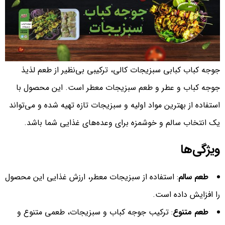
جوجه کباب کبابی سبزیجات کالی، ترکیبی بی‌نظیر از طعم لذیذ
جوجه کباب و عطر و طعم سبزیجات معطر است. این محصول با
استفاده از بهترین مواد اولیه و سبزیجات تازه تهیه شده و می‌تواند
یک انتخاب سالم و خوشمزه برای وعده‌های غذایی شما باشد.
ویژگی‌ها
طعم سالم
: استفاده از سبزیجات معطر، ارزش غذایی این محصول
را افزایش داده است.
طعم متنوع
: ترکیب جوجه کباب و سبزیجات، طعمی متنوع و