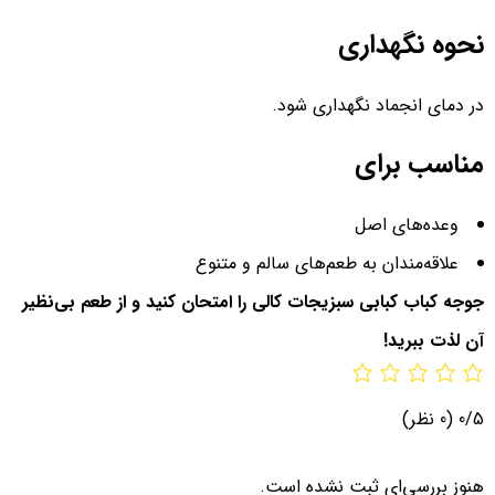
نحوه نگهداری
در دمای انجماد نگهداری شود.
مناسب برای
وعده‌های اصل
علاقه‌مندان به طعم‌های سالم و متنوع
جوجه کباب کبابی سبزیجات کالی را امتحان کنید و از طعم بی‌نظیر
آن لذت ببرید!
0/5
(0 نظر)
هنوز بررسی‌ای ثبت نشده است.