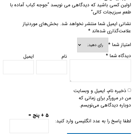
اولین کسی باشید که دیدگاهی می نویسد “جوجه کباب آماده با
طعم سبزیجات کالی”
نشانی ایمیل شما منتشر نخواهد شد.
بخش‌های موردنیاز
علامت‌گذاری شده‌اند
*
امتیاز شما
*
دیدگاه شما
*
نام
ایمیل
ذخیره نام، ایمیل و وبسایت
من در مرورگر برای زمانی که
دوباره دیدگاهی می‌نویسم.
5 + پنج =
لطفا پاسخ را به عدد انگلیسی وارد کنید: