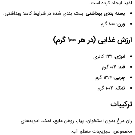
لذیذ ایجاد کرده است.
بسته بندی بهداشتی
: بسته بندی شده در شرایط کاملا بهداشتی.
وزن
: ۸۰۰ گرم
ارزش غذایی (در هر ۱۰۰ گرم)
انرژی
: ۲۳۱ کالری
قند
: ۰/۴ گرم
چربی
: ۱۳٫۴ گرم
نمک
: ۱۰/۴ گرم
ترکیبات
ران مرغ بدون استخوان، پیاز، روغن مایع، نمک، ادویه‌های
مخصوص، سبزیجات معطر، آب.