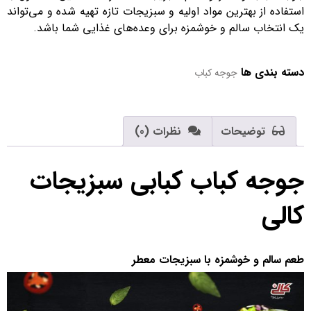
استفاده از بهترین مواد اولیه و سبزیجات تازه تهیه شده و می‌تواند
یک انتخاب سالم و خوشمزه برای وعده‌های غذایی شما باشد.
دسته بندی ها
جوجه کباب
توضیحات
نظرات (0)
جوجه کباب کبابی سبزیجات
کالی
طعم سالم و خوشمزه با سبزیجات معطر