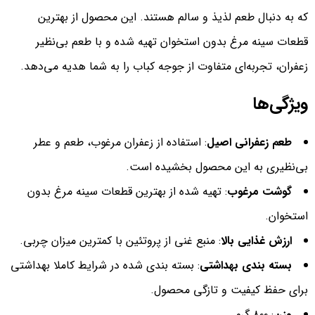
که به دنبال طعم لذیذ و سالم هستند. این محصول از بهترین
قطعات سینه مرغ بدون استخوان تهیه شده و با طعم بی‌نظیر
زعفران، تجربه‌ای متفاوت از جوجه کباب را به شما هدیه می‌دهد.
ویژگی‌ها
طعم زعفرانی اصیل
: استفاده از زعفران مرغوب، طعم و عطر
بی‌نظیری به این محصول بخشیده است.
گوشت مرغوب
: تهیه شده از بهترین قطعات سینه مرغ بدون
استخوان.
ارزش غذایی بالا
: منبع غنی از پروتئین با کمترین میزان چربی.
بسته بندی بهداشتی
: بسته بندی شده در شرایط کاملا بهداشتی
برای حفظ کیفیت و تازگی محصول.
وزن
: ۸۰۰ گرم