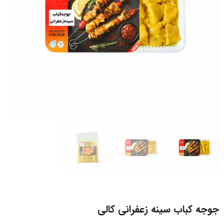
جوجه کباب سینه زعفرانی کالی