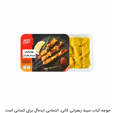
جوجه کباب سینه زعفرانی کالی، انتخابی ایده‌آل برای کسانی است