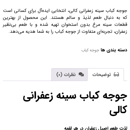
جوجه کباب سینه زعفرانی کالی، انتخابی ایده‌آل برای کسانی است
که به دنبال طعم لذیذ و سالم هستند. این محصول از بهترین
قطعات سینه مرغ بدون استخوان تهیه شده و با طعم بی‌نظیر
زعفران، تجربه‌ای متفاوت از جوجه کباب را به شما هدیه می‌دهد.
دسته بندی ها
جوجه کباب
توضیحات
نظرات (0)
جوجه کباب سینه زعفرانی
کالی
لذت طعم اصیل زعفران در هر لقمه