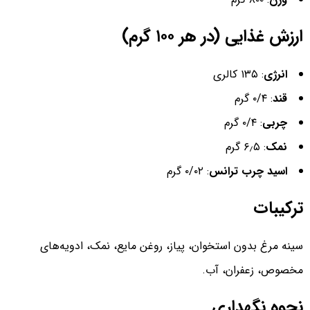
ارزش غذایی (در هر ۱۰۰ گرم)
انرژی
: ۱۳۵ کالری
قند
: ۰/۴ گرم
چربی
: ۰/۴ گرم
نمک
: ۶٫۵ گرم
اسید چرب ترانس
: ۰/۰۲ گرم
ترکیبات
سینه مرغ بدون استخوان، پیاز، روغن مایع، نمک، ادویه‌های
مخصوص، زعفران، آب.
نحوه نگهداری