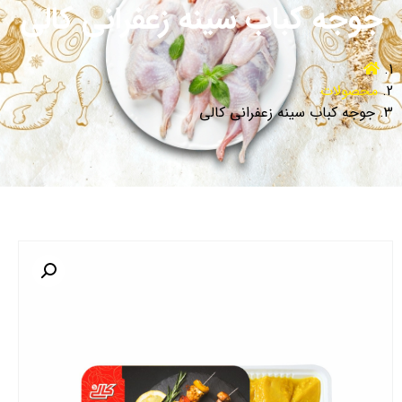
جوجه کباب سینه زعفرانی کالی
محصولات
جوجه کباب سینه زعفرانی کالی