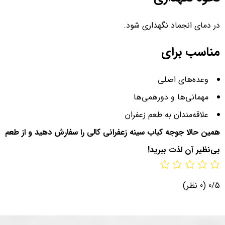
در دمای انجماد نگهداری شود.
مناسب برای
وعده‌های اصلی
مهمانی‌ها و دورهمی‌ها
علاقه‌مندان به طعم زعفران
همین حالا جوجه کباب سینه زعفرانی کالی را سفارش دهید و از طعم
بی‌نظیر آن لذت ببرید!
0/5
(0 نظر)