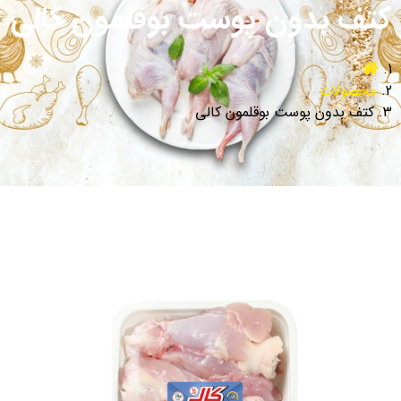
کتف بدون پوست بوقلمون کالی
محصولات
کتف بدون پوست بوقلمون کالی