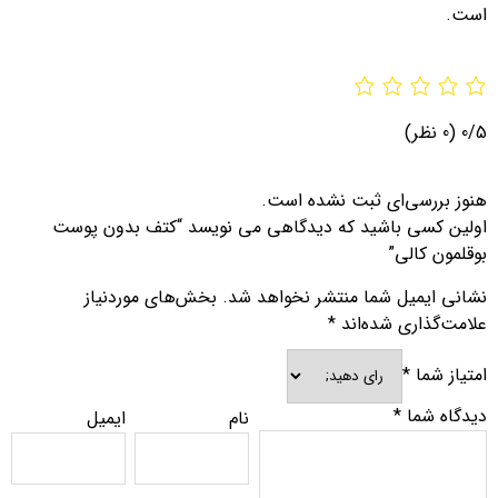
است.
0/5
(0 نظر)
هنوز بررسی‌ای ثبت نشده است.
اولین کسی باشید که دیدگاهی می نویسد “کتف بدون پوست
بوقلمون کالی”
نشانی ایمیل شما منتشر نخواهد شد.
بخش‌های موردنیاز
علامت‌گذاری شده‌اند
*
امتیاز شما
*
دیدگاه شما
*
نام
ایمیل