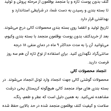
کتف بدون پوست تازه و یا منجمد بوقلمون از مرحله پروش و تولید
تا بسته بندی و رسیدن به دست شما، در شرایطی استاندارد و
بهداشتی قرار دارد.
تاریخ تولید و انقضا روی بسته بندی محصولات کالی درج می‌شوند.
بعد از خریدکتف بدون پوست بوقلمون منجمد با بسته بندی وکیوم،
می‌توانید آن را به مدت حداکثر ۹ ماه در دمای منفی ۱۸ درجه
سانتی‌گراد نگهداری کنید. برای استفاده از نوع تازه آن هم سه روز
فرصت دارید.
انجماد محصولات کالی
محصولات گوشتی کالی جهت انجماد وارد تونل انجماد می‌شوند. در
بسته بندی های مواد منجمد کالی هیچ‌گونه کریستال‌ یخی درشت
مشاهده نمی‌کنید. به همین دلیل است که عطر و طعم، رنگ،
سلامت و کیفیت کتف بوقلمون منجمد شده در حد بالایی حفظ شده