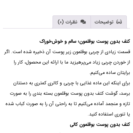
توضیحات
نظرات (0)
کتف بدون پوست بوقلمون؛ سالم و خوش‌خوراک
قسمت زیادی از چربی بوقلمون زیر پوست آن ذخیره شده است. اگر
از خوردن چربی زیاد می‌پرهیزید ما با ارائه این محصول، کار را
برایتان ساده می‌کنیم.
برای اینکه این ماده غذایی با چربی و کالری کمتری به دستتان
برسد، گوشت کتف بدون پوست بوقلمون بسته بندی را به صورت
تازه و منجمد آماده می‌کنیم تا به راحتی آن را به صورت کباب شده
یا تنوری استفاده کنید.
کتف بدون پوست بوقلمون کالی