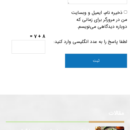
ذخیره نام، ایمیل و وبسایت
من در مرورگر برای زمانی که
دوباره دیدگاهی می‌نویسم.
8 + 7 =
لطفا پاسخ را به عدد انگلیسی وارد کنید:
مقالات