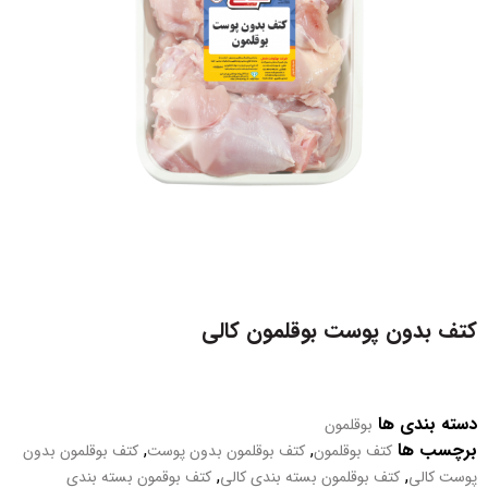
کتف بدون پوست بوقلمون کالی
دسته بندی ها
بوقلمون
برچسب ها
,
,
کتف بوقلمون
کتف بوقلمون بدون پوست
کتف بوقلمون بدون
,
,
پوست کالی
کتف بوقلمون بسته بندی کالی
کتف بوقمون بسته بندی