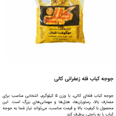
جوجه کباب فله زعفرانی کالی
جوجه کباب فله‌ای کالی، با وزن ۵ کیلوگرم، انتخابی مناسب برای
مصارف بالا، رستوران‌ها، هتل‌ها و مهمانی‌های بزرگ است. این
محصول با کیفیت بالا و قیمت مناسب، می‌تواند نیاز شما به جوجه
کباب را به راحتی برطرف کند.