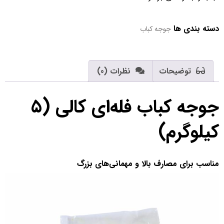
دسته بندی ها
جوجه کباب
توضیحات
نظرات (0)
جوجه کباب فله‌ای کالی (۵
کیلوگرم)
مناسب برای مصارف بالا و مهمانی‌های بزرگ