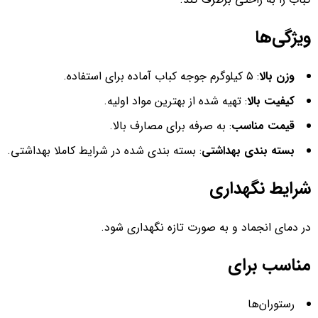
ویژگی‌ها
وزن بالا
: ۵ کیلوگرم جوجه کباب آماده برای استفاده.
کیفیت بالا
: تهیه شده از بهترین مواد اولیه.
قیمت مناسب
: به صرفه برای مصارف بالا.
بسته بندی بهداشتی
: بسته بندی شده در شرایط کاملا بهداشتی.
شرایط نگهداری
در دمای انجماد و به صورت تازه نگهداری شود.
مناسب برای
رستوران‌ها