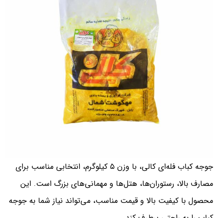
جوجه کباب فله‌ای کالی، با وزن ۵ کیلوگرم، انتخابی مناسب برای
مصارف بالا، رستوران‌ها، هتل‌ها و مهمانی‌های بزرگ است. این
محصول با کیفیت بالا و قیمت مناسب، می‌تواند نیاز شما به جوجه
کباب را به راحتی برطرف کند.