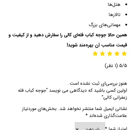
هتل‌ها
تالارها
مهمانی‌های بزرگ
همین حالا جوجه کباب فله‌ای کالی را سفارش دهید و از کیفیت و
قیمت مناسب آن بهره‌مند شوید!
5/5
(1 نظر)
هنوز بررسی‌ای ثبت نشده است.
اولین کسی باشید که دیدگاهی می نویسد “جوجه کباب فله
زعفرانی کالی”
نشانی ایمیل شما منتشر نخواهد شد.
بخش‌های موردنیاز
علامت‌گذاری شده‌اند
*
امتیاز شما
*