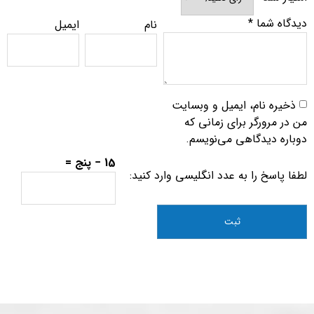
دیدگاه شما
*
نام
ایمیل
ذخیره نام، ایمیل و وبسایت
من در مرورگر برای زمانی که
دوباره دیدگاهی می‌نویسم.
15 − پنج =
لطفا پاسخ را به عدد انگلیسی وارد کنید: