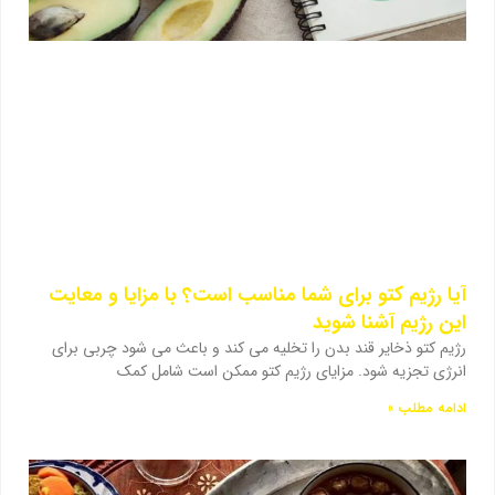
آیا رژیم کتو برای شما مناسب است؟ با مزایا و معایت
این رژیم آشنا شوید
رژیم کتو ذخایر قند بدن را تخلیه می کند و باعث می شود چربی برای
انرژی تجزیه شود. مزایای رژیم کتو ممکن است شامل کمک
ادامه مطلب »