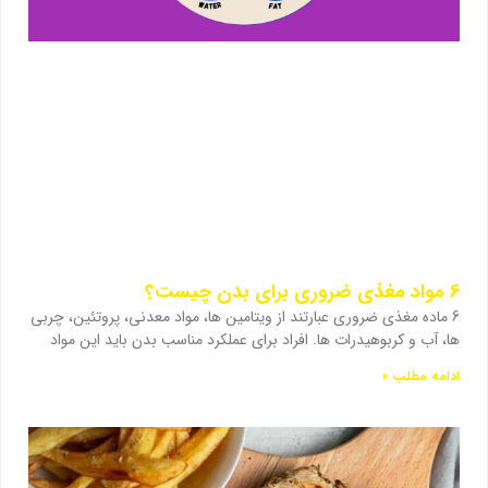
6 مواد مغذی ضروری برای بدن چیست؟
6 ماده مغذی ضروری عبارتند از ویتامین ها، مواد معدنی، پروتئین، چربی
ها، آب و کربوهیدرات ها. افراد برای عملکرد مناسب بدن باید این مواد
ادامه مطلب »