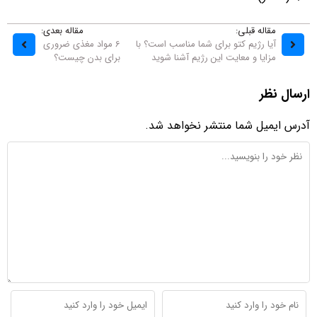
مقاله قبلی:
مقاله بعدی:
آیا رژیم کتو برای شما مناسب است؟ با
6 مواد مغذی ضروری
مزایا و معایت این رژیم آشنا شوید
برای بدن چیست؟
ارسال نظر
آدرس ایمیل شما منتشر نخواهد شد.