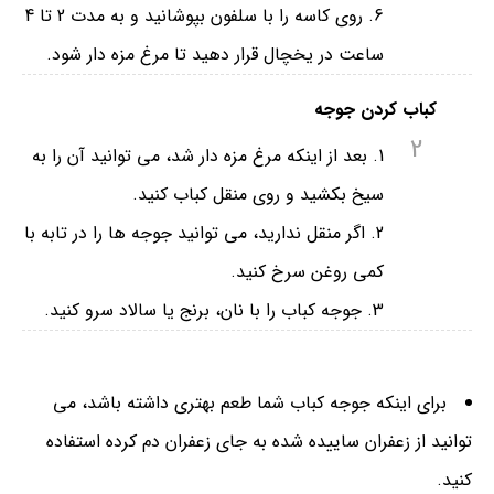
روی کاسه را با سلفون بپوشانید و به مدت 2 تا 4
ساعت در یخچال قرار دهید تا مرغ مزه دار شود.
کباب کردن جوجه
2
بعد از اینکه مرغ مزه دار شد، می توانید آن را به
سیخ بکشید و روی منقل کباب کنید.
اگر منقل ندارید، می توانید جوجه ها را در تابه با
کمی روغن سرخ کنید.
جوجه کباب را با نان، برنج یا سالاد سرو کنید.
برای اینکه جوجه کباب شما طعم بهتری داشته باشد، می
توانید از زعفران ساییده شده به جای زعفران دم کرده استفاده
کنید.