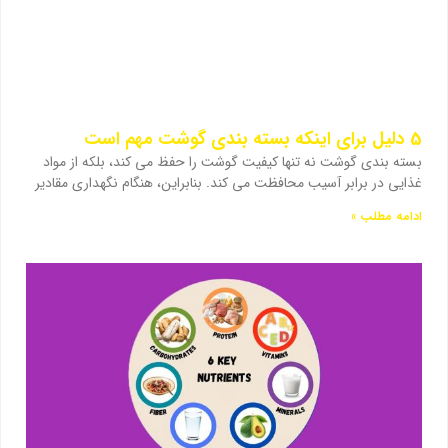
5 دلیل برای اینکه بسته بندی گوشت مهم است
بسته بندی گوشت نه تنها کیفیت گوشت را حفظ می کند، بلکه از مواد
غذایی در برابر آسیب محافظت می کند. بنابراین، هنگام نگهداری مقادیر
ادامه مطلب »