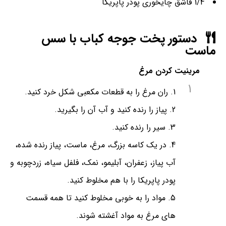
1/4 قاشق چایخوری پودر پاپریکا
دستور پخت جوجه کباب با سس
ماست
مرینیت کردن مرغ
1
ران مرغ را به قطعات مکعبی شکل خرد کنید.
پیاز را رنده کنید و آب آن را بگیرید.
سیر را رنده کنید.
در یک کاسه بزرگ، مرغ، ماست، پیاز رنده شده،
آب پیاز، زعفران، آبلیمو، نمک، فلفل سیاه، زردچوبه و
پودر پاپریکا را با هم مخلوط کنید.
مواد را به خوبی مخلوط کنید تا همه قسمت
های مرغ به مواد آغشته شوند.