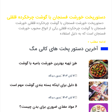
دستورپخت خورشت فسنجان با گوشت چرخکرده قلقلی
دستورپخت خورشت فسنجان با گوشت چرخکرده قلقلی خورشت
فسنجان با گوشت چرخکرده قلقلی یکی از انواع محبوب خورشت
فسنجان است که به دلیل استفاده
ادامه مطلب »
آخرین دستور پخت های کالی مگ
طرز تهیه بهترین خورشت بامیه با گوشت
12 آبان 1403
بدون دیدگاه
5 دلیل برای اینکه بسته بندی گوشت مهم است
12 آبان 1403
بدون دیدگاه
6 مواد مغذی ضروری برای بدن چیست؟