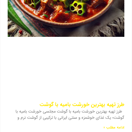
طرز تهیه بهترین خورشت بامیه با گوشت
طرز تهیه بهترین خورشت بامیه با گوشت مجلسی خورشت بامیه با
گوشت؛ یک غذای خوشمزه و سنتی ایرانی با ترکیبی از گوشت نرم و
ادامه مطلب »