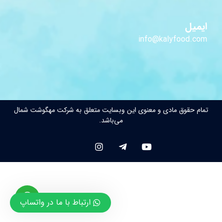
ایمیل
info@kalyfood.com
تمام حقوق مادی و معنوی این وبسایت متعلق به شرکت مهگوشت شمال
می‌باشد.
ارتباط با ما در واتساپ