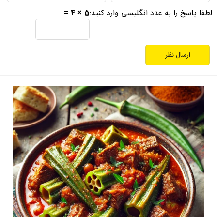
لطفا پاسخ را به عدد انگلیسی وارد کنید:
5 × 4 =