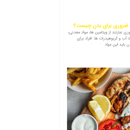
ی عبارتند از ویتامین ها، مواد معدنی،
 آب و کربوهیدرات ها. افراد برای
 باید این مواد