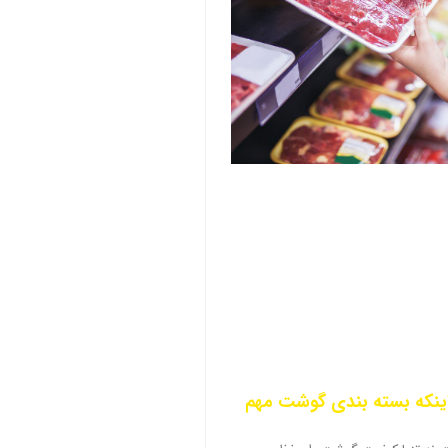
 اینکه بسته بندی گوشت مهم