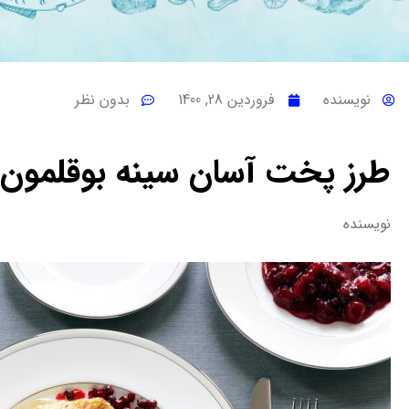
نویسنده
فروردین 28, 1400
بدون نظر
طرز پخت آسان سینه بوقلمون
نویسنده