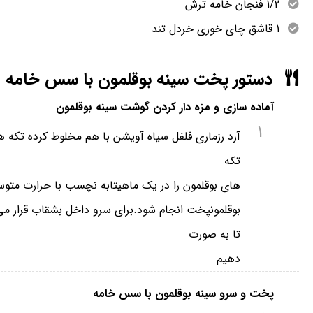
1/2 فنجان خامه ترش
1 قاشق چای خوری خردل تند
دستور پخت سینه بوقلمون با سس خامه
آماده سازی و مزه دار کردن گوشت سینه بوقلمون
1
آرد رزماری فلفل سیاه آویشن با هم مخلوط کرده تکه ه
تکه
های بوقلمون را در یک ماهیتابه نچسب با حرارت مت
تا به صورت
دهیم
پخت و سرو سینه بوقلمون با سس خامه