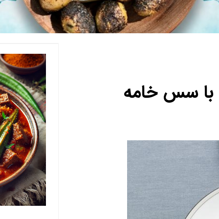
 با سس خامه