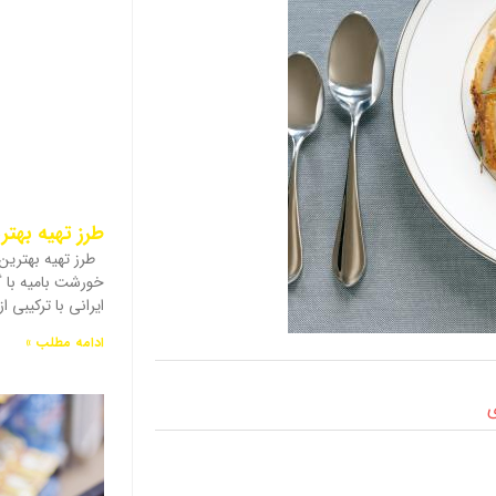
طرز تهیه بهت
طرز تهیه بهتری
خورشت بامیه با 
ایرانی با ترکیبی 
ادامه مطلب »