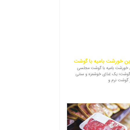
رین خورشت بامیه با گوشت
ن خورشت بامیه با گوشت مجلسی
گوشت؛ یک غذای خوشمزه و سنتی
از گوشت نرم و