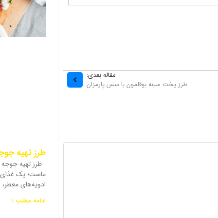
مقاله بعدی:
طرز پخت سینه بوقلمون با سس پارمزان
طرز تهیه جو
طرز تهیه جوجه 
ماست؛ یک غذای خ
ادویه‌های معطر،
ادامه مطلب »