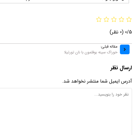
0/5
(0 نظر)
مقاله قبلی:
خوراک سینه بوقلمون با نان تورتیلا
ارسال نظر
آدرس ایمیل شما منتشر نخواهد شد.