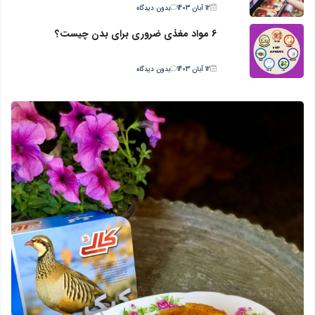
12 آبان 1403
بدون دیدگاه
6 مواد مغذی ضروری برای بدن چیست؟
12 آبان 1403
بدون دیدگاه