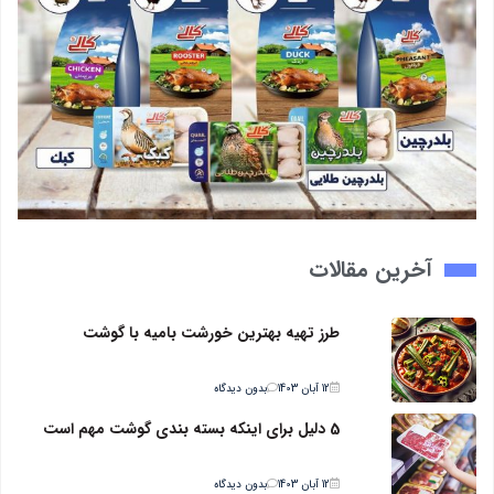
آخرین مقالات
طرز تهیه بهترین خورشت بامیه با گوشت
12 آبان 1403
بدون دیدگاه
5 دلیل برای اینکه بسته بندی گوشت مهم است
12 آبان 1403
بدون دیدگاه