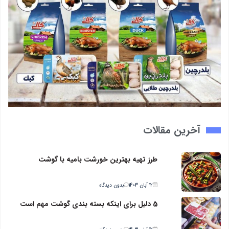
آخرین مقالات
طرز تهیه بهترین خورشت بامیه با گوشت
12 آبان 1403
بدون دیدگاه
5 دلیل برای اینکه بسته بندی گوشت مهم است