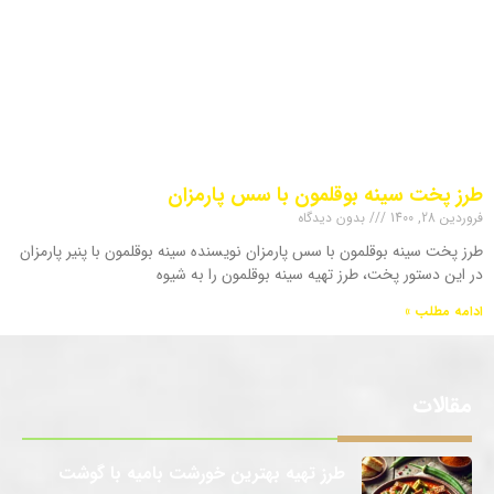
طرز پخت سینه بوقلمون با سس پارمزان
فروردین 28, 1400
بدون دیدگاه
طرز پخت سینه بوقلمون با سس پارمزان نویسنده سینه بوقلمون با پنیر پارمزان
در این دستور پخت، طرز تهیه سینه بوقلمون را به شیوه
ادامه مطلب »
مقالات
طرز تهیه بهترین خورشت بامیه با گوشت