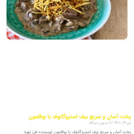
پخت آسان و سریع بیف استروگانوف با بوقلمون
تیر 29, 1400
بدون دیدگاه
پخت آسان و سریع بیف استروگانوف با بوقلمون نویسنده طرز تهیه