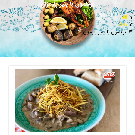
بوقلمون با پنیر پارمزان
بلاگ
بوقلمون با پنیر پارمزان