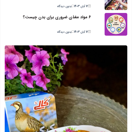
12 آبان 1403
بدون دیدگاه
6 مواد مغذی ضروری برای بدن چیست؟
12 آبان 1403
بدون دیدگاه