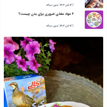
12 آبان 1403
بدون دیدگاه
6 مواد مغذی ضروری برای بدن چیست؟
12 آبان 1403
بدون دیدگاه