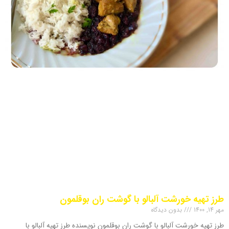
طرز تهیه خورشت آلبالو با گوشت ران بوقلمون
مهر 14, 1400
بدون دیدگاه
طرز تهیه خورشت آلبالو با گوشت ران بوقلمون نویسنده طرز تهیه آلبالو با