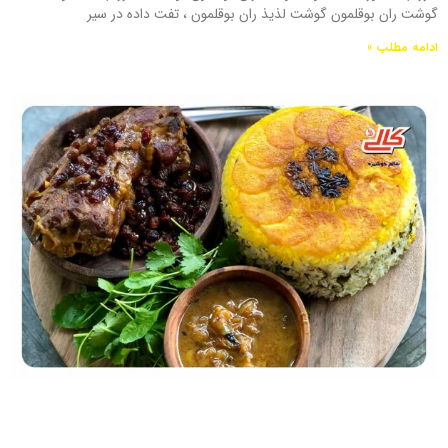
گوشت ران بوقلمون گوشت لذیذ ران بوقلمون ، تفت داده در سیر
ادامه مطلب »