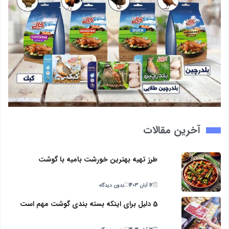
آخرین مقالات
طرز تهیه بهترین خورشت بامیه با گوشت
12 آبان 1403
بدون دیدگاه
5 دلیل برای اینکه بسته بندی گوشت مهم است