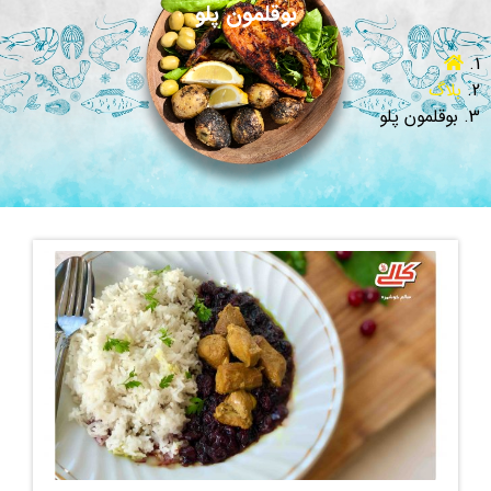
بوقلمون پلو
بلاگ
بوقلمون پلو