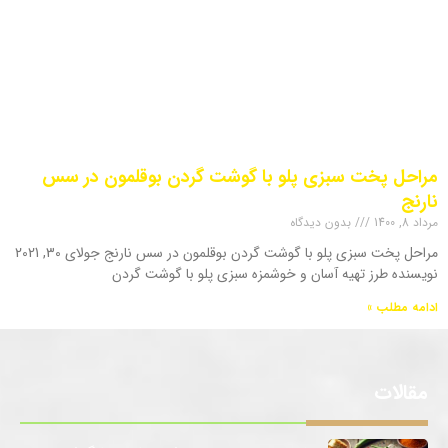
مراحل پخت سبزی پلو با گوشت گردن بوقلمون در سس
نارنج
مرداد 8, 1400
بدون دیدگاه
مراحل پخت سبزی پلو با گوشت گردن بوقلمون در سس نارنج جولای 30, 2021
نویسنده طرز تهیه آسان و خوشمزه سبزی پلو با گوشت گردن
ادامه مطلب »
مقالات