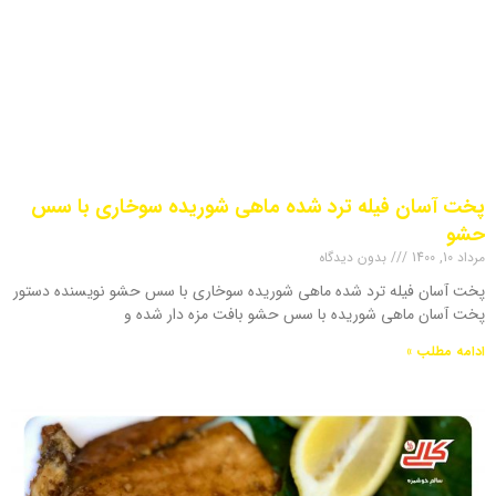
پخت آسان فیله ترد شده ماهی شوریده سوخاری با سس
حشو
مرداد 10, 1400
بدون دیدگاه
پخت آسان فیله ترد شده ماهی شوریده سوخاری با سس حشو نویسنده دستور
پخت آسان ماهی شوریده با سس حشو بافت مزه دار شده و
ادامه مطلب »