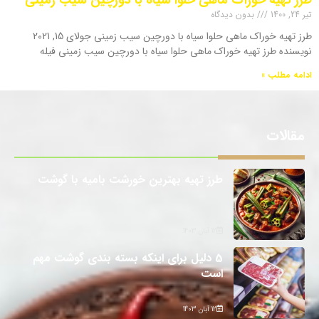
تیر 24, 1400
بدون دیدگاه
طرز تهیه خوراک ماهی حلوا سیاه با دورچین سیب زمینی جولای 15, 2021
نویسنده طرز تهیه خوراک ماهی حلوا سیاه با دورچین سیب زمینی فیله
ادامه مطلب »
مقالات
طرز تهیه بهترین خورشت بامیه با گوشت
12 آبان 1403
5 دلیل برای اینکه بسته بندی گوشت مهم
است
12 آبان 1403