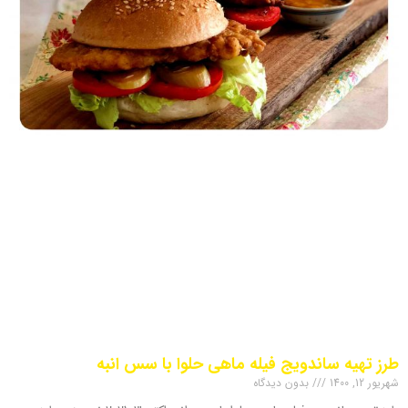
طرز تهیه ساندویج فیله ماهی حلوا با سس انبه
شهریور 12, 1400
بدون دیدگاه