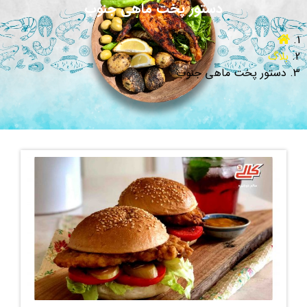
دستور پخت ماهی جنوب
بلاگ
دستور پخت ماهی جنوب