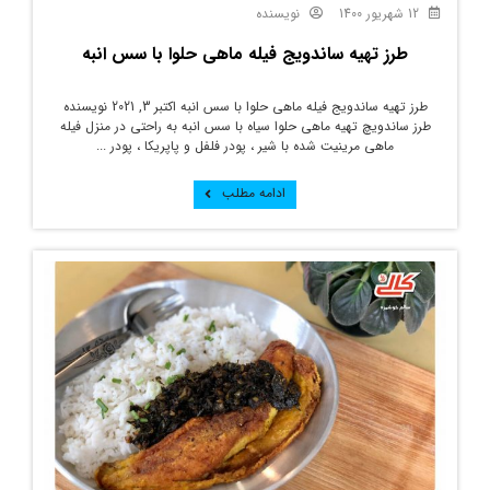
12 شهریور 1400
نویسنده
طرز تهیه ساندویج فیله ماهی حلوا با سس انبه
طرز تهیه ساندویج فیله ماهی حلوا با سس انبه اکتبر 3, 2021 نویسنده
طرز ساندویچ تهیه ماهی حلوا سیاه با سس انبه به راحتی در منزل فیله
ماهی مرینیت شده با شیر ، پودر فلفل و پاپریکا ، پودر ...
ادامه مطلب