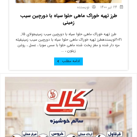
24 تیر 1400
نویسنده
طرز تهیه خوراک ماهی حلوا سیاه با دورچین سیب
زمینی
طرز تهیه خوراک ماهی حلوا سیاه با دورچین سیب زمینیجولای 15,
2021نویسندهطرز تهیه خوراک ماهی حلوا سیاه با دورچین سیب زمینیفیله
مزه دار شده و مغز پخت شده ماهی حلوا با سس سویا ، عسل ، روغن
زیتون ، ...
ادامه مطلب