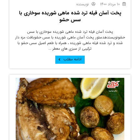
10 مرداد 1400
نویسنده
پخت آسان فیله ترد شده ماهی شوریده سوخاری با
سس حشو
پخت آسان فیله ترد شده ماهی شوریده سوخاری با سس
حشونویسندهدستور پخت آسان ماهی شوریده با سس حشوبافت مزه دار
شده و ترد شده فیله ماهی شوریده ، همراه با طعم اصیل سس حشو با
ترکیبی از سبزی های معطر ...
ادامه مطلب