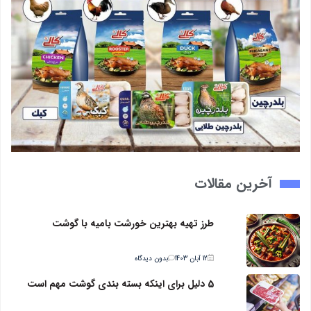
آخرین مقالات
طرز تهیه بهترین خورشت بامیه با گوشت
12 آبان 1403
بدون دیدگاه
5 دلیل برای اینکه بسته بندی گوشت مهم است