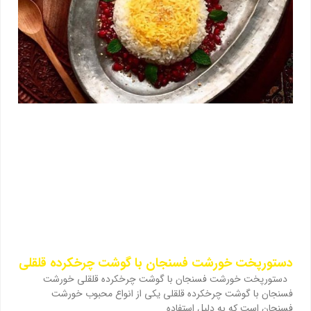
دستورپخت خورشت فسنجان با گوشت چرخکرده قلقلی
دستورپخت خورشت فسنجان با گوشت چرخکرده قلقلی خورشت
فسنجان با گوشت چرخکرده قلقلی یکی از انواع محبوب خورشت
فسنجان است که به دلیل استفاده