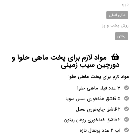
دوره
غذای اصلی
روش پخت و پز
پختن
مواد لازم برای پخت ماهی حلوا و
دورچین سیب زمینی
مواد لازم برای پخت ماهی حلوا
۳ عدد فیله ماهی حلوا
۵ قاشق غذاخوری سس سویا
۲ قاشق چایخوری عسل
۲ قاشق غذاخوری روغن زیتون
آب ۲ عدد پرتقال تازه