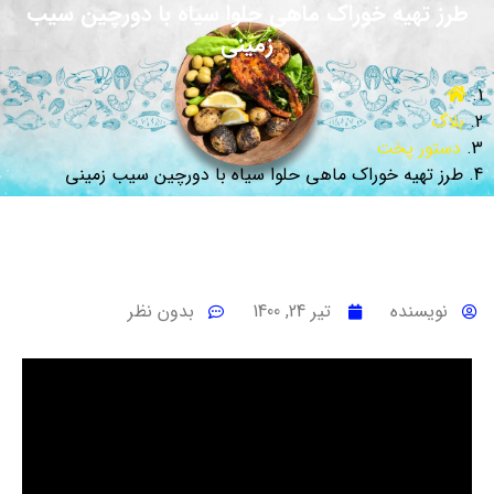
طرز تهیه خوراک ماهی حلوا سیاه با دورچین سیب
زمینی
بلاگ
دستور پخت
طرز تهیه خوراک ماهی حلوا سیاه با دورچین سیب زمینی
نویسنده
تیر 24, 1400
بدون نظر