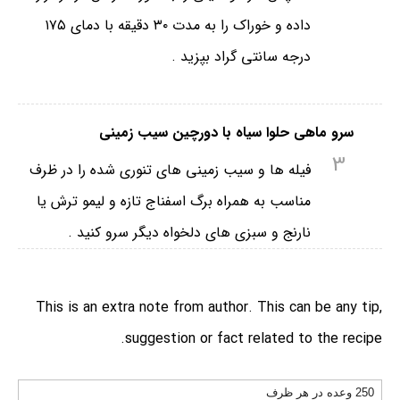
داده و خوراک را به مدت ۳۰ دقیقه با دمای ۱۷۵
درجه سانتی گراد بپزید .
سرو ماهی حلوا سیاه با دورچین سیب زمینی
3
فیله ها و سیب زمینی های تنوری شده را در ظرف
مناسب به همراه برگ اسفناج تازه و لیمو ترش یا
نارنج و سبزی های دلخواه دیگر سرو کنید .
This is an extra note from author. This can be any tip,
suggestion or fact related to the recipe.
250 وعده در هر ظرف