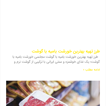
طرز تهیه بهترین خورشت بامیه با گوشت
طرز تهیه بهترین خورشت بامیه با گوشت مجلسی خورشت بامیه با
گوشت؛ یک غذای خوشمزه و سنتی ایرانی با ترکیبی از گوشت نرم و
ادامه مطلب »