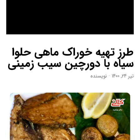
طرز تهیه خوراک ماهی حلوا
سیاه با دورچین سیب زمینی
تیر 24, 1400
نویسنده