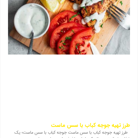
طرز تهیه جوجه کباب با سس ماست
طرز تهیه جوجه کباب با سس ماست جوجه کباب با سس ماست؛ یک