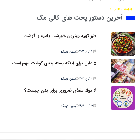
ادامه مطلب »
آخرین دستور پخت های کالی مگ
طرز تهیه بهترین خورشت بامیه با گوشت
12 آبان 1403
بدون دیدگاه
5 دلیل برای اینکه بسته بندی گوشت مهم است
12 آبان 1403
بدون دیدگاه
6 مواد مغذی ضروری برای بدن چیست؟
12 آبان 1403
بدون دیدگاه