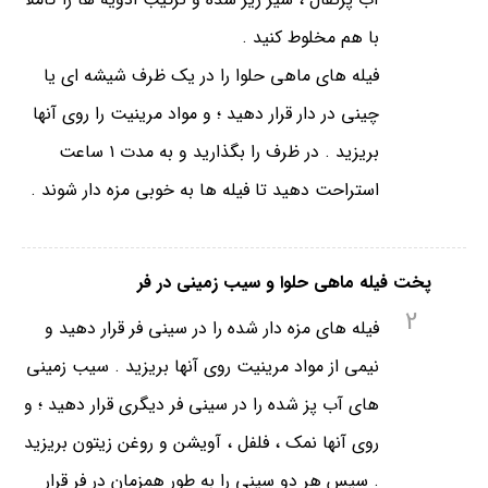
با هم مخلوط کنید .
فیله های ماهی حلوا را در یک ظرف شیشه ای یا
چینی در دار قرار دهید ؛ و مواد مرینیت را روی آنها
بریزید . در ظرف را بگذارید و به مدت ۱ ساعت
استراحت دهید تا فیله ها به خوبی مزه دار شوند .
پخت فیله ماهی حلوا و سیب زمینی در فر
2
فیله های مزه دار شده را در سینی فر قرار دهید و
نیمی از مواد مرینیت روی آنها بریزید . سیب زمینی
های آب پز شده را در سینی فر دیگری قرار دهید ؛ و
روی آنها نمک ، فلفل ، آویشن و روغن زیتون بریزید
. سپس هر دو سینی را به طور همزمان در فر قرار