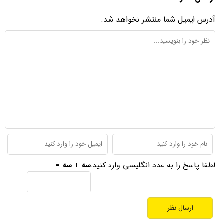
آدرس ایمیل شما منتشر نخواهد شد.
لطفا پاسخ را به عدد انگلیسی وارد کنید:
سه + سه =