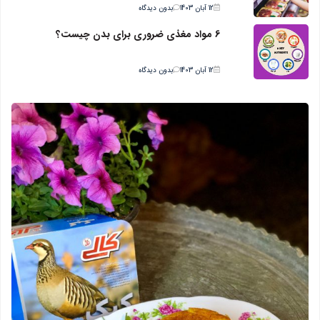
12 آبان 1403
بدون دیدگاه
6 مواد مغذی ضروری برای بدن چیست؟
12 آبان 1403
بدون دیدگاه