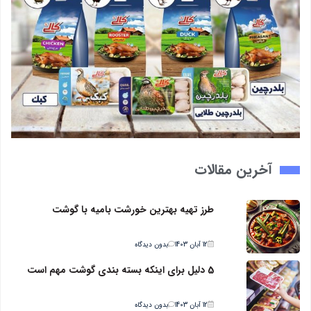
آخرین مقالات
طرز تهیه بهترین خورشت بامیه با گوشت
12 آبان 1403
بدون دیدگاه
5 دلیل برای اینکه بسته بندی گوشت مهم است
12 آبان 1403
بدون دیدگاه