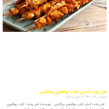
طرز پخت آسان کباب بوقلمون مراکشی
فروردین 28, 1400
بدون دیدگاه
طرز پخت آسان کباب بوقلمون مراکشی نویسنده طرز پخت کباب بوقلمون