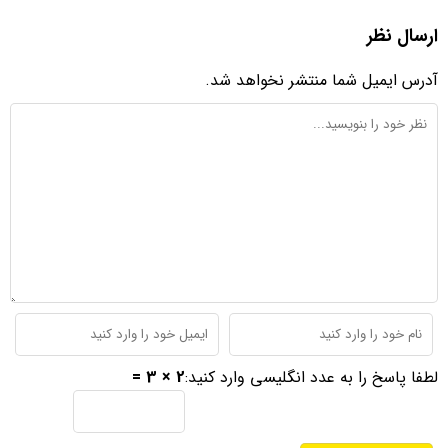
ارسال نظر
آدرس ایمیل شما منتشر نخواهد شد.
لطفا پاسخ را به عدد انگلیسی وارد کنید:
2 × 3 =