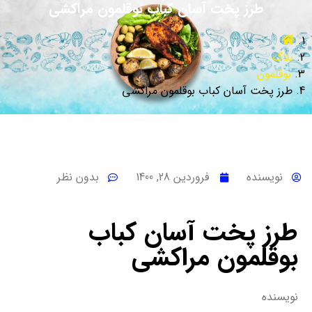
طرز پخت آسان کباب بوقلمون مراکشی
بلاگ
بوقلمون
طرز پخت آسان کباب بوقلمون مراکشی
نویسنده
فروردین 28, 1400
بدون نظر
طرز پخت آسان کباب
بوقلمون مراکشی
نویسنده