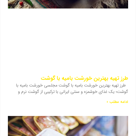
طرز تهیه بهترین خورشت بامیه با گوشت
طرز تهیه بهترین خورشت بامیه با گوشت مجلسی خورشت بامیه با
گوشت؛ یک غذای خوشمزه و سنتی ایرانی با ترکیبی از گوشت نرم و
ادامه مطلب »