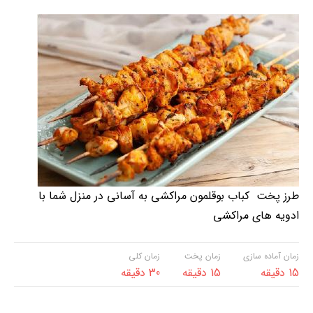
طرز پخت کباب بوقلمون مراکشی به آسانی در منزل شما با
ادویه های مراکشی
زمان آماده سازی
زمان پخت
زمان کلی
15 دقیقه
15 دقیقه
30 دقیقه