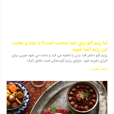
آیا رژیم کتو برای شما مناسب است؟ با مزایا و معایت
این رژیم آشنا شوید
رژیم کتو ذخایر قند بدن را تخلیه می کند و باعث می شود چربی برای
انرژی تجزیه شود. مزایای رژیم کتو ممکن است شامل کمک
ادامه مطلب »