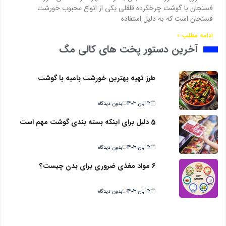
فسنجان با گوشت چرخکرده قلقلی یکی از انواع محبوب خورشت
فسنجان است که به دلیل استفاده
ادامه مطلب »
آخرین دستور پخت های کالی مگ
طرز تهیه بهترین خورشت بامیه با گوشت
12 آبان 1403
بدون دیدگاه
5 دلیل برای اینکه بسته بندی گوشت مهم است
12 آبان 1403
بدون دیدگاه
6 مواد مغذی ضروری برای بدن چیست؟
12 آبان 1403
بدون دیدگاه