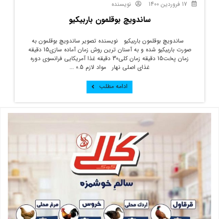
17 فروردین 1400
نویسنده
ساندویچ بوقلمون باربیکیو
ساندویچ بوقلمون باربیکیو نویسنده تصویر ساندویچ بوقلمون به
صورت باربیکیو شده و به آسنان ترین روش زمان آماده سازی15 دقیقه
زمان پخت15 دقیقه زمان کلی30 دقیقه غذا آمریکایی فرانسوی دوره
غذای اصلی نهار مواد لازم 0.5 ...
ادامه مطلب