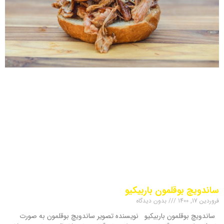
ساندویچ بوقلمون باربیکیو
فروردین 17, 1400
بدون دیدگاه
ساندویچ بوقلمون باربیکیو نویسنده تصویر ساندویچ بوقلمون به صورت