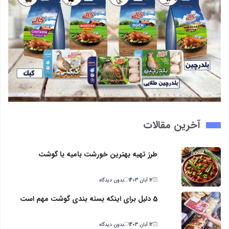
آخرین مقالات
طرز تهیه بهترین خورشت بامیه با گوشت
12 آبان 1403
بدون دیدگاه
5 دلیل برای اینکه بسته بندی گوشت مهم است
12 آبان 1403
بدون دیدگاه