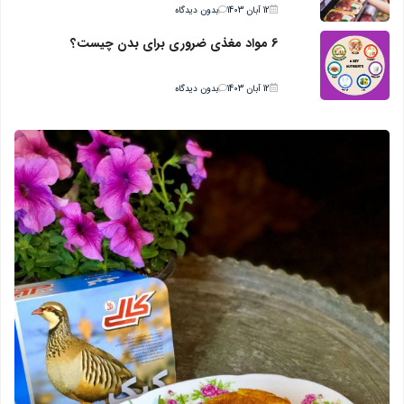
12 آبان 1403
بدون دیدگاه
6 مواد مغذی ضروری برای بدن چیست؟
12 آبان 1403
بدون دیدگاه