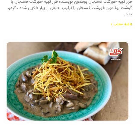
طرز تهیه خورشت فسنجان بوقلمون نویسنده طرز تهیه خورشت فسنجان با
گوشت بوقلمون خورشت فسنجان با ترکیب لطیفی از پیاز طلایی شده ، گردو
تفت
ادامه مطلب »