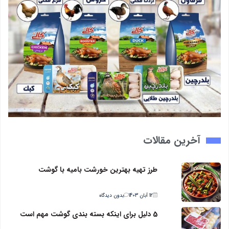
آخرین مقالات
طرز تهیه بهترین خورشت بامیه با گوشت
12 آبان 1403
بدون دیدگاه
5 دلیل برای اینکه بسته بندی گوشت مهم است