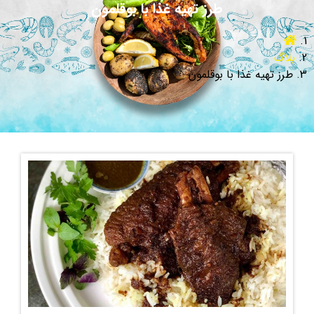
طرز تهیه غذا با بوقلمون
بلاگ
طرز تهیه غذا با بوقلمون