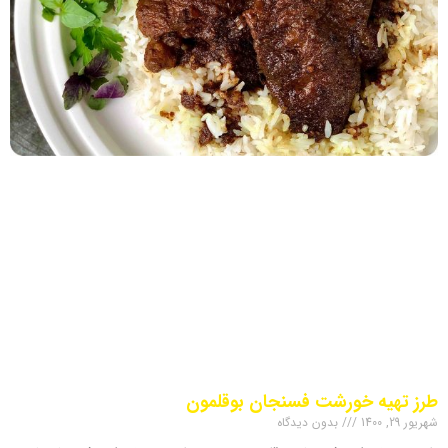
طرز تهیه خورشت فسنجان بوقلمون
شهریور 29, 1400
بدون دیدگاه