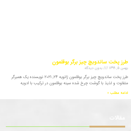
طرز پخت ساندویچ چیز برگر بوقلمون
بهمن 5, 1399
بدون دیدگاه
طرز پخت ساندویچ چیز برگر بوقلمون ژانویه 24, 2021 نویسنده یک همبرگر
متفاوت و لذیذ با گوشت چرخ شده سینه بوقلمون در ترکیب با ادویه
ادامه مطلب »
مقالات