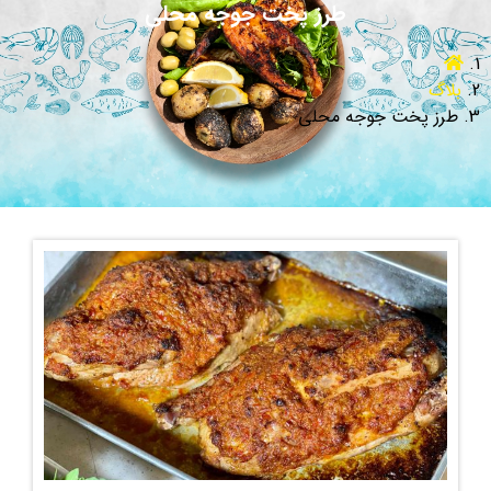
طرز پخت جوجه محلی
بلاگ
طرز پخت جوجه محلی