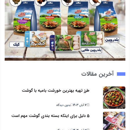
آخرین مقالات
طرز تهیه بهترین خورشت بامیه با گوشت
12 آبان 1403
بدون دیدگاه
5 دلیل برای اینکه بسته بندی گوشت مهم است