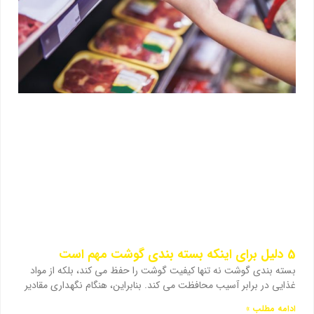
5 دلیل برای اینکه بسته بندی گوشت مهم است
بسته بندی گوشت نه تنها کیفیت گوشت را حفظ می کند، بلکه از مواد
غذایی در برابر آسیب محافظت می کند. بنابراین، هنگام نگهداری مقادیر
ادامه مطلب »