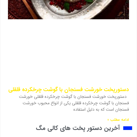
دستورپخت خورشت فسنجان با گوشت چرخکرده قلقلی
دستورپخت خورشت فسنجان با گوشت چرخکرده قلقلی خورشت
فسنجان با گوشت چرخکرده قلقلی یکی از انواع محبوب خورشت
فسنجان است که به دلیل استفاده
ادامه مطلب »
آخرین دستور پخت های کالی مگ