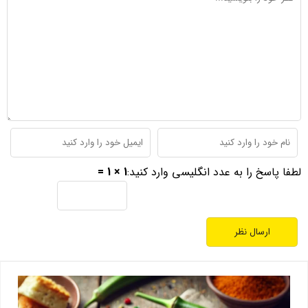
لطفا پاسخ را به عدد انگلیسی وارد کنید:
1 × 1 =