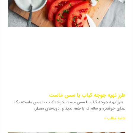
طرز تهیه جوجه کباب با سس ماست
طرز تهیه جوجه کباب با سس ماست جوجه کباب با سس ماست؛ یک
غذای خوشمزه و سالم که با طعم لذیذ و ادویه‌های معطر،
ادامه مطلب »