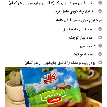
نمک ، فلفل سیاه ، پاپریکا (۲ قاشق چایخوری از هر کدام)
۱ قاشق چایخوری فلفل قرمز
مواد لازم برای سس فلفل دلمه
۱ عدد فلفل دلمه قرمز
۲ عدد پیاز کوچک
۴ حبه سیر
۱ عدد لیمو ترش
پودر زیره و نمک (۱ قاشق چایخوری از هر کدام)