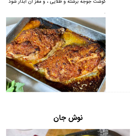
گوشت جوجه برشته و طلایی ، و مغز آن آبدار شود
.
نوش جان