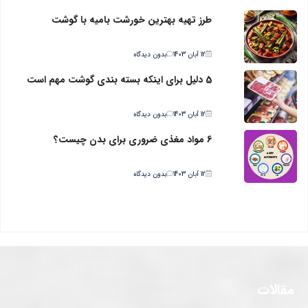
طرز تهیه بهترین خورشت بامیه با گوشت
12 آبان 1403
بدون دیدگاه
5 دلیل برای اینکه بسته بندی گوشت مهم است
12 آبان 1403
بدون دیدگاه
6 مواد مغذی ضروری برای بدن چیست؟
12 آبان 1403
بدون دیدگاه
مقالات