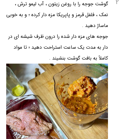
2
گوشت جوجه را با روغن زیتون ، آب لیمو ترش ،
نمک ، فلفل قرمز و پاپریکا مزه دار کرده ؛ و به خوبی
ماساژ دهید .
جوجه های مزه دار شده را درون ظرف شیشه ای در
دار به مدت یک ساعت استراحت دهید ؛ تا مواد
کاملاً به بافت گوشت بنشیند .