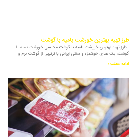
طرز تهیه بهترین خورشت بامیه با گوشت
طرز تهیه بهترین خورشت بامیه با گوشت مجلسی خورشت بامیه با
گوشت؛ یک غذای خوشمزه و سنتی ایرانی با ترکیبی از گوشت نرم و
ادامه مطلب »