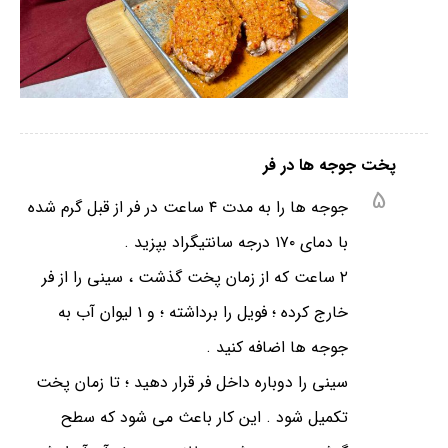
پخت جوجه ها در فر
5
جوجه ها را به مدت ۴ ساعت در فر از قبل گرم شده
با دمای ۱۷۰ درجه سانتیگراد بپزید .
۲ ساعت که از زمان پخت گذشت ، سینی را از فر
خارج کرده ؛ فویل را برداشته ؛ و ۱ لیوان آب به
جوجه ها اضافه کنید .
سینی را دوباره داخل فر قرار دهید ؛ تا زمان پخت
تکمیل شود . این کار باعث می شود که سطح