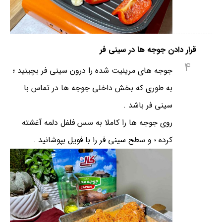
قرار دادن جوجه ها در سینی فر
4
جوجه های مرینیت شده را درون سینی فر بچینید ؛
به طوری که بخش داخلی جوجه ها در تماس با
سینی فر باشد .
روی جوجه ها را کاملا به سس فلفل دلمه آغشته
کرده ؛ و سطح سینی فر را با فویل بپوشانید .