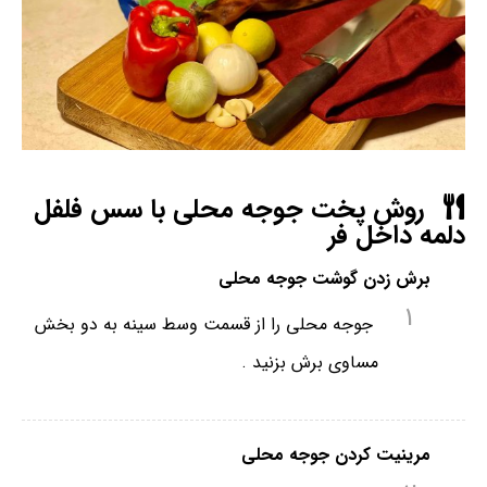
روش پخت جوجه محلی با سس فلفل
دلمه‌ داخل فر
برش زدن گوشت جوجه محلی
1
جوجه محلی را از قسمت وسط سینه به دو بخش
مساوی برش بزنید .
مرینیت کردن جوجه محلی