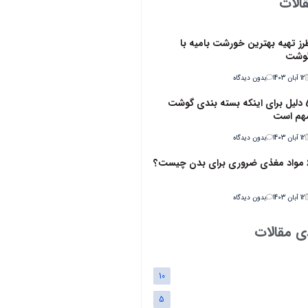
الات
رز تهیه بهترین خورشت بامیه با
وشت
12 آبان 1403
بدون دیدگاه
5 دلیل برای اینکه بسته بندی گوشت
هم است
12 آبان 1403
بدون دیدگاه
ن چیست؟
12 آبان 1403
بدون دیدگاه
ی مقالات
10
5