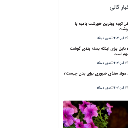
ار کالی
رز تهیه بهترین خورشت بامیه با
وشت
12 آبان 1403
بدون دیدگاه
5 دلیل برای اینکه بسته بندی گوشت
هم است
12 آبان 1403
بدون دیدگاه
ن چیست؟
12 آبان 1403
بدون دیدگاه