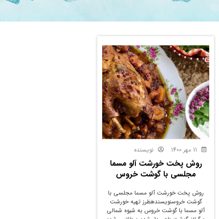
11 مهر 1400
نویسنده
روش پخت خورشت آلو مسما
مجلسی با گوشت خروس
روش پخت خورشت آلو مسما مجلسی با
گوشت خروسنویسندهطرز تهیه خورشت
آلو مسما با گوشت خروس به شیوه شمالی