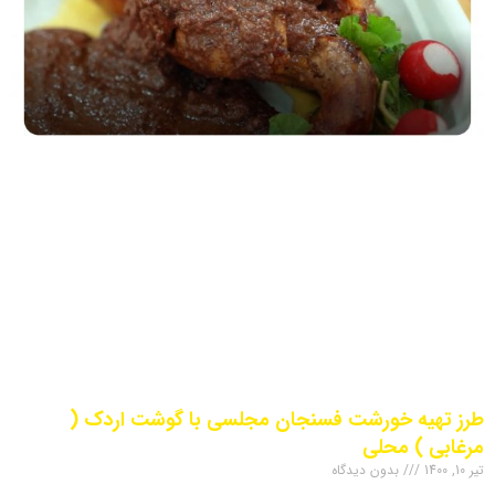
طرز تهیه خورشت فسنجان مجلسی با گوشت اردک (
مرغابی ) محلی
تیر 10, 1400
بدون دیدگاه