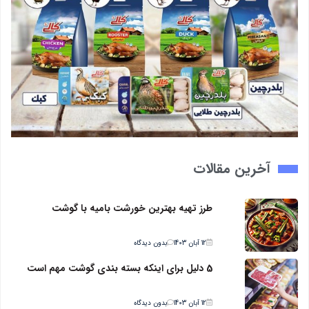
آخرین مقالات
طرز تهیه بهترین خورشت بامیه با گوشت
12 آبان 1403
بدون دیدگاه
5 دلیل برای اینکه بسته بندی گوشت مهم است
12 آبان 1403
بدون دیدگاه