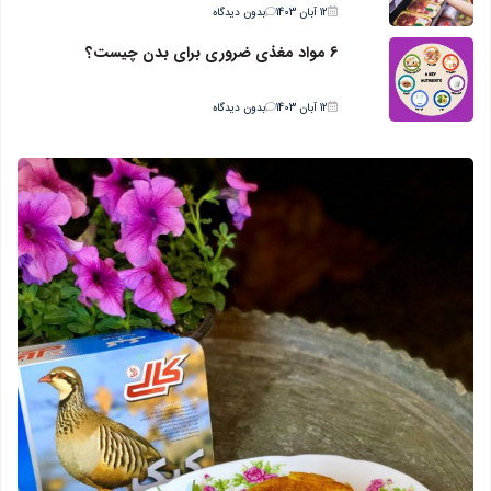
12 آبان 1403
بدون دیدگاه
6 مواد مغذی ضروری برای بدن چیست؟
12 آبان 1403
بدون دیدگاه