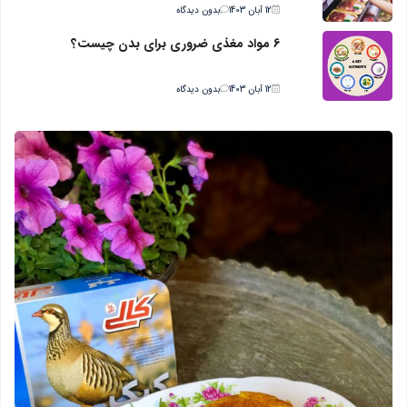
12 آبان 1403
بدون دیدگاه
6 مواد مغذی ضروری برای بدن چیست؟
12 آبان 1403
بدون دیدگاه