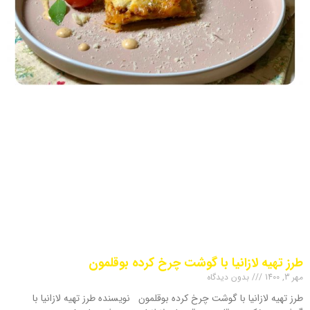
طرز تهیه لازانیا با گوشت چرخ کرده بوقلمون
مهر 3, 1400
بدون دیدگاه
طرز تهیه لازانیا با گوشت چرخ کرده بوقلمون نویسنده طرز تهیه لازانیا با