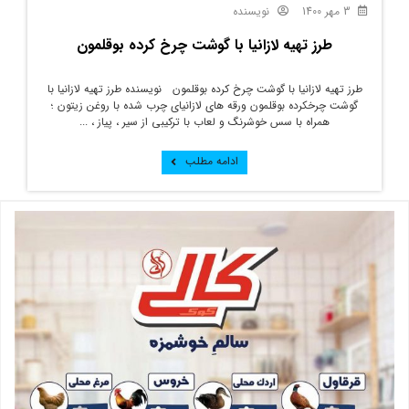
3 مهر 1400
نویسنده
طرز تهیه لازانیا با گوشت چرخ کرده بوقلمون
طرز تهیه لازانیا با گوشت چرخ کرده بوقلمون نویسنده طرز تهیه لازانیا با
گوشت چرخکرده بوقلمون ورقه های لازانیای چرب شده با روغن زیتون ؛
همراه با سس خوشرنگ و لعاب با ترکیبی از سیر ، پیاز ، ...
ادامه مطلب