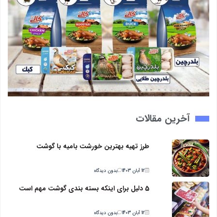
آخرین مقالات
طرز تهیه بهترین خورشت بامیه با گوشت
12 آبان 1403
بدون دیدگاه
5 دلیل برای اینکه بسته بندی گوشت مهم است
12 آبان 1403
بدون دیدگاه