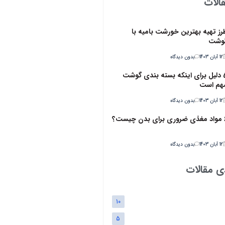
الات
رز تهیه بهترین خورشت بامیه با
وشت
12 آبان 1403
بدون دیدگاه
5 دلیل برای اینکه بسته بندی گوشت
هم است
12 آبان 1403
بدون دیدگاه
ن چیست؟
12 آبان 1403
بدون دیدگاه
ی مقالات
10
5