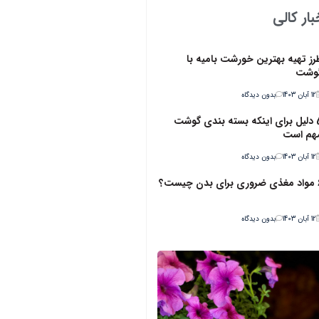
ار کالی
رز تهیه بهترین خورشت بامیه با
وشت
12 آبان 1403
بدون دیدگاه
5 دلیل برای اینکه بسته بندی گوشت
هم است
12 آبان 1403
بدون دیدگاه
ن چیست؟
12 آبان 1403
بدون دیدگاه