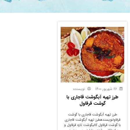
26 شهریور 1400
نویسنده
طرز تهیه آبگوشت قاجاری با
گوشت قرقاول
طرز تهیه آبگوشت قاجاری با گوشت
قرقاولنویسندهطرز تهیه آبگوشت قاجاری
با گوشت قرقاول کالیگوشت تازه قرقاول و