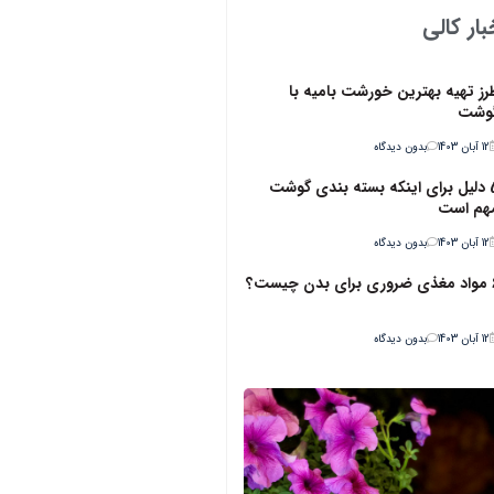
ار کالی
رز تهیه بهترین خورشت بامیه با
وشت
12 آبان 1403
بدون دیدگاه
5 دلیل برای اینکه بسته بندی گوشت
هم است
12 آبان 1403
بدون دیدگاه
ن چیست؟
12 آبان 1403
بدون دیدگاه