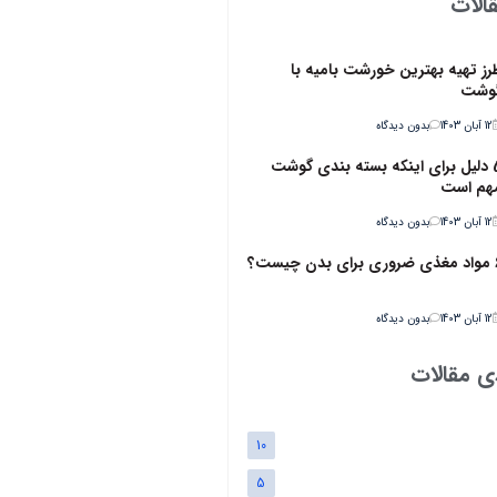
الات
رز تهیه بهترین خورشت بامیه با
وشت
12 آبان 1403
بدون دیدگاه
5 دلیل برای اینکه بسته بندی گوشت
هم است
12 آبان 1403
بدون دیدگاه
ن چیست؟
12 آبان 1403
بدون دیدگاه
ی مقالات
10
5