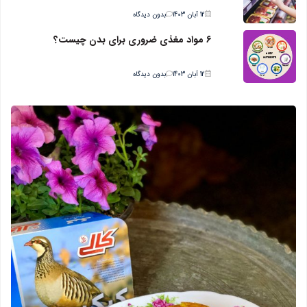
12 آبان 1403
بدون دیدگاه
6 مواد مغذی ضروری برای بدن چیست؟
12 آبان 1403
بدون دیدگاه