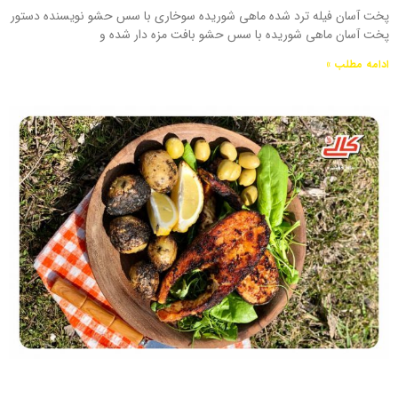
پخت آسان فیله ترد شده ماهی شوریده سوخاری با سس حشو نویسنده دستور
پخت آسان ماهی شوریده با سس حشو بافت مزه دار شده و
ادامه مطلب »