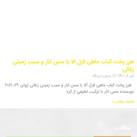
طرز پخت کباب ماهی قزل آلا با سس انار و سیب زمینی
زغالی
تیر 8, 1400
بدون دیدگاه
طرز پخت کباب ماهی قزل آلا با سس انار و سیب زمینی زغالی ژوئن 29, 2021
نویسنده سس انار با ترکیب لطیفی از کره
ادامه مطلب »
مقالات