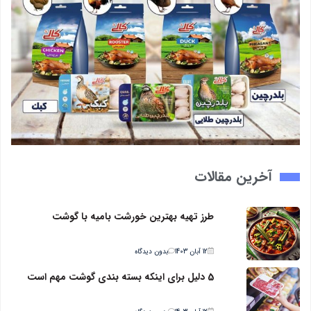
آخرین مقالات
طرز تهیه بهترین خورشت بامیه با گوشت
12 آبان 1403
بدون دیدگاه
5 دلیل برای اینکه بسته بندی گوشت مهم است