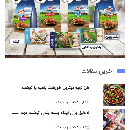
آخرین مقالات
طرز تهیه بهترین خورشت بامیه با گوشت
12 آبان 1403
بدون دیدگاه
5 دلیل برای اینکه بسته بندی گوشت مهم است
12 آبان 1403
بدون دیدگاه