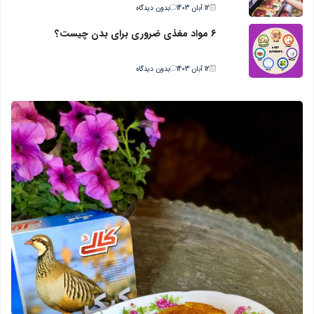
12 آبان 1403
بدون دیدگاه
6 مواد مغذی ضروری برای بدن چیست؟
12 آبان 1403
بدون دیدگاه