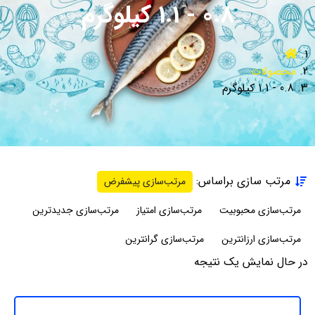
0.8 - 1.1 کیلوگرم
محصولات
0.8 - 1.1 کیلوگرم
مرتب سازی براساس:
مرتب‌سازی پیشفرض
مرتب‌سازی محبوبیت
مرتب‌سازی امتیاز
مرتب‌سازی جدیدترین
مرتب‌سازی ارزانترین
مرتب‌سازی گرانترین
در حال نمایش یک نتیجه