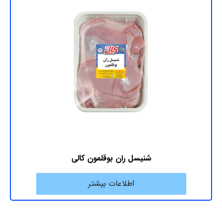
شنیسل ران بوقلمون کالی
اطلاعات بیشتر