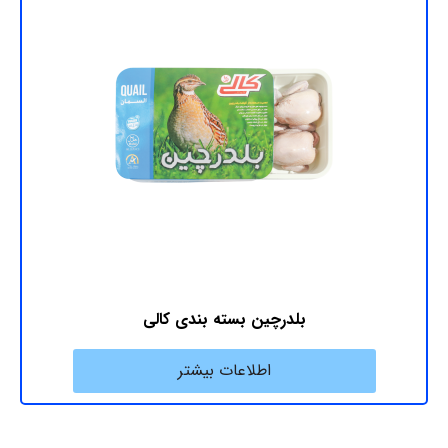
بلدرچین بسته بندی کالی
اطلاعات بیشتر