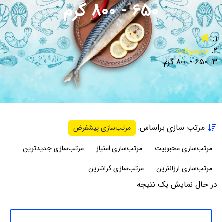
650 - 800 گرم
محصولات
650 - 800 گرم
مرتب سازی براساس:
مرتب‌سازی پیشفرض
مرتب‌سازی محبوبیت
مرتب‌سازی امتیاز
مرتب‌سازی جدیدترین
مرتب‌سازی ارزانترین
مرتب‌سازی گرانترین
در حال نمایش یک نتیجه