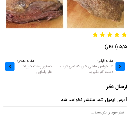
5/5
(1 نظر)
مقاله قبلی:
مقاله بعدی:
13 خواص ماهی شور که نمی توانید
دستور پخت خوراک
دست کم بگیرید
غاز یلدایی
ارسال نظر
آدرس ایمیل شما منتشر نخواهد شد.