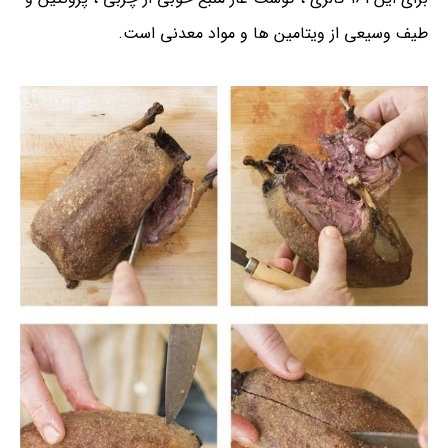
طیف وسیعی از ویتامین ها و مواد معدنی است.