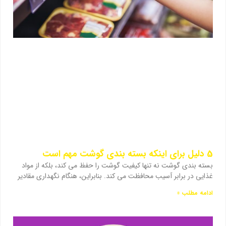
5 دلیل برای اینکه بسته بندی گوشت مهم است
بسته بندی گوشت نه تنها کیفیت گوشت را حفظ می کند، بلکه از مواد
غذایی در برابر آسیب محافظت می کند. بنابراین، هنگام نگهداری مقادیر
ادامه مطلب »