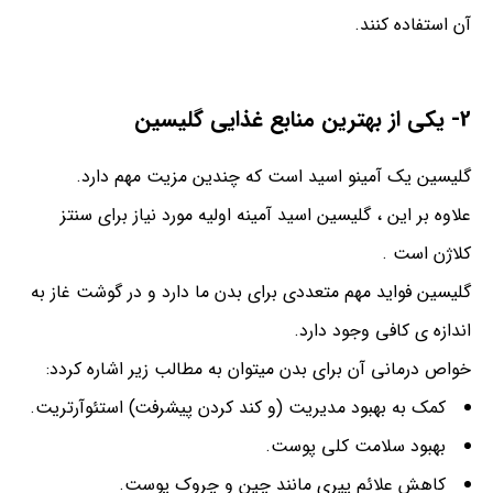
آن استفاده کنند.
2- یکی از بهترین منابع غذایی گلیسین
گلیسین یک آمینو اسید است که چندین مزیت مهم دارد.
علاوه بر این ، گلیسین اسید آمینه اولیه مورد نیاز برای سنتز
کلاژن است .
گلیسین فواید مهم متعددی برای بدن ما دارد و در گوشت غاز به
اندازه ی کافی وجود دارد.
خواص درمانی آن برای بدن میتوان به مطالب زیر اشاره کردد:
کمک به بهبود مدیریت (و کند کردن پیشرفت) استئوآرتریت.
بهبود سلامت کلی پوست.
کاهش علائم پیری مانند چین و چروک پوست.