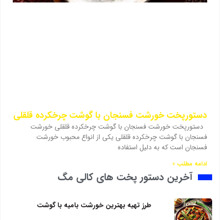
دستورپخت خورشت فسنجان با گوشت چرخکرده قلقلی
دستورپخت خورشت فسنجان با گوشت چرخکرده قلقلی خورشت
فسنجان با گوشت چرخکرده قلقلی یکی از انواع محبوب خورشت
فسنجان است که به دلیل استفاده
ادامه مطلب »
آخرین دستور پخت های کالی مگ
طرز تهیه بهترین خورشت بامیه با گوشت