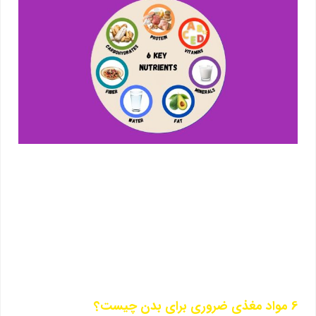
6 مواد مغذی ضروری برای بدن چیست؟