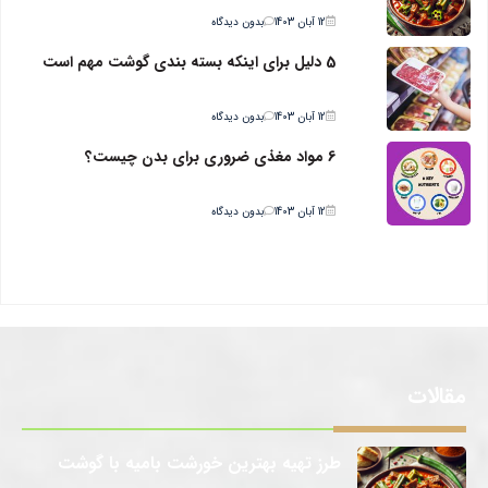
12 آبان 1403
بدون دیدگاه
5 دلیل برای اینکه بسته بندی گوشت مهم است
12 آبان 1403
بدون دیدگاه
6 مواد مغذی ضروری برای بدن چیست؟
12 آبان 1403
بدون دیدگاه
مقالات
طرز تهیه بهترین خورشت بامیه با گوشت