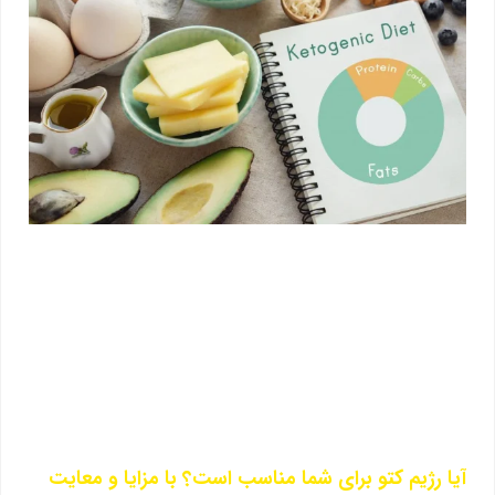
آیا رژیم کتو برای شما مناسب است؟ با مزایا و معایت