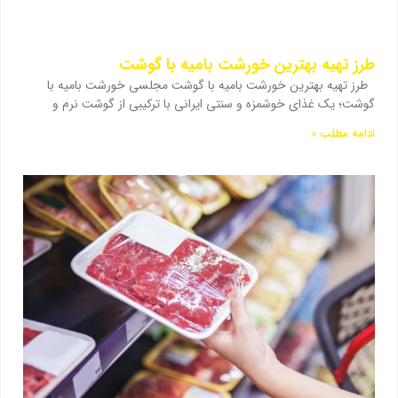
طرز تهیه بهترین خورشت بامیه با گوشت
طرز تهیه بهترین خورشت بامیه با گوشت مجلسی خورشت بامیه با
گوشت؛ یک غذای خوشمزه و سنتی ایرانی با ترکیبی از گوشت نرم و
ادامه مطلب »