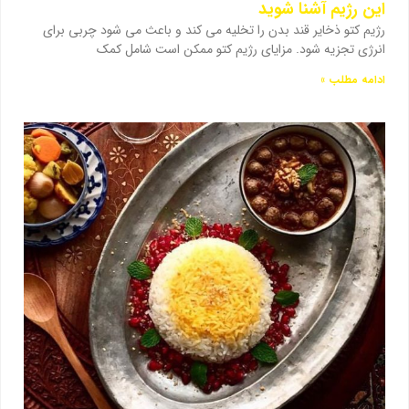
این رژیم آشنا شوید
رژیم کتو ذخایر قند بدن را تخلیه می کند و باعث می شود چربی برای
انرژی تجزیه شود. مزایای رژیم کتو ممکن است شامل کمک
ادامه مطلب »