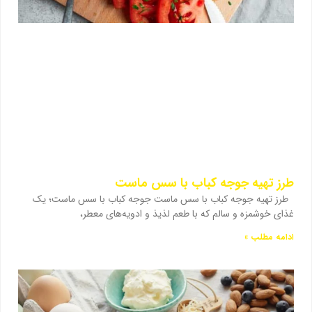
طرز تهیه جوجه کباب با سس ماست
طرز تهیه جوجه کباب با سس ماست جوجه کباب با سس ماست؛ یک
غذای خوشمزه و سالم که با طعم لذیذ و ادویه‌های معطر،
ادامه مطلب »