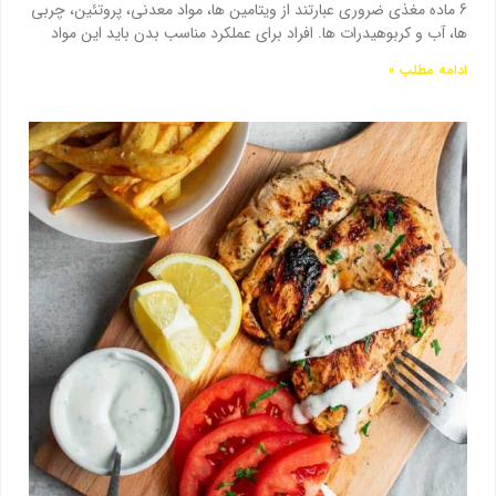
6 ماده مغذی ضروری عبارتند از ویتامین ها، مواد معدنی، پروتئین، چربی
ها، آب و کربوهیدرات ها. افراد برای عملکرد مناسب بدن باید این مواد
ادامه مطلب »