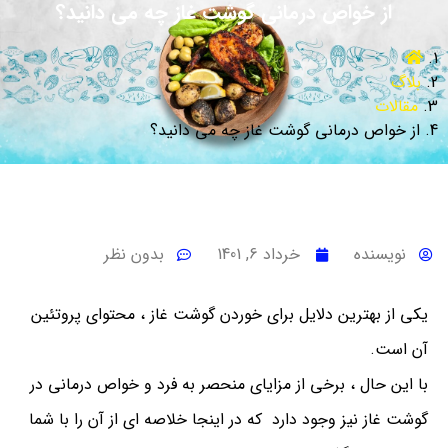
از خواص درمانی گوشت غاز چه می دانید؟
بلاگ
مقالات
از خواص درمانی گوشت غاز چه می دانید؟
نویسنده
خرداد 6, 1401
بدون نظر
یکی از بهترین دلایل برای خوردن گوشت غاز ، محتوای پروتئین
آن است.
با این حال ، برخی از مزایای منحصر به فرد و خواص درمانی در
گوشت غاز نیز وجود دارد که در اینجا خلاصه ای از آن را با شما