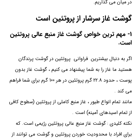
در میان می گذاریم.
گوشت غاز سرشار از پروتئین است
1- مهم ترین خواص گوشت غاز منبع عالی پروتئین
است.
اگر به دنبال بیشترین فراوانی پروتئین در گوشت پرندگان
هستید ما غاز را به شما پیشنهاد می کنیم ، گوشت غاز بدون
پوست ، حدود 22.8 گرم پروتئین در هر 100 گرم برای شما فراهم
می کند .
مانند تمام انواع طیور ، غاز منبع کاملی از پروتئین (سطوح کافی
از تمام اسیدهای آمینه) است .
نکته کلیدی : گوشت غاز منبع عالی پروتئین رژیمی است. که
برای افراد با محدودیت خوردن پروتئین و گوشت می توانند از