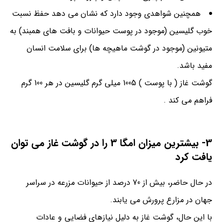
همچنین شواهدی وجود دارد که نشان می دهد حفظ نسبت
خوب گلیسین (موجود در پوست حیوانات و بافت های همبند) به
متیونین (موجود در گوشت ماهیچه ها) برای سلامت انسان
مفید باشد.
گوشت غاز ( با پوست ) 1005 میلی گرم گلیسین در هر 100 گرم
فراهم می کند .
3- بیشترین میزان امگا 3 را در گوشت غاز می توان
یافت کرد
در حال حاضر، بیش از 70 درصد از حیوانات مزرعه در سراسر
جهان در مزارع پرورش می یابند.
با این حال، گوشت غاز به دلیل نیازهای فضایی و عادات