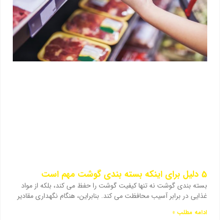
5 دلیل برای اینکه بسته بندی گوشت مهم است
بسته بندی گوشت نه تنها کیفیت گوشت را حفظ می کند، بلکه از مواد
غذایی در برابر آسیب محافظت می کند. بنابراین، هنگام نگهداری مقادیر
ادامه مطلب »