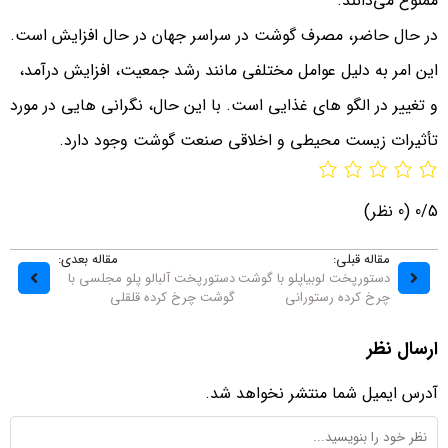
ممنوع می‌دانند.
در حال حاضر، مصرف گوشت در سراسر جهان در حال افزایش است.
این امر به دلیل عوامل مختلفی مانند رشد جمعیت، افزایش درآمد،
و تغییر در الگو های غذایی است. با این حال، نگرانی‌ هایی در مورد
تأثیرات زیست‌ محیطی و اخلاقی صنعت گوشت وجود دارد.
0/5
(0 نظر)
مقاله قبلی:
مقاله بعدی:
دستورپخت لوبیاپلو با گوشت
دستورپخت آلبالو پلو مجلسی با
چرخ کرده رستورانی
گوشت چرخ کرده قلقلی
ارسال نظر
آدرس ایمیل شما منتشر نخواهد شد.