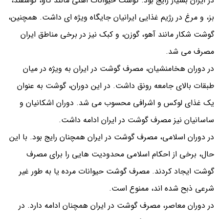
در ایران بسیار رایج بود. گوشت حیوانات اهلی مانند گاو، گوسفند،
بز، و مرغ در رژیم غذایی ایرانیان جایگاه ویژه ای داشت. همچنین،
گوشت شکار مانند آهو، گوزن، و کبک نیز در برخی مناطق ایران
مصرف می شد.
در دوران هخامنشیان، مصرف گوشت در ایران به ویژه در میان
طبقات بالای جامعه رونق داشت. در این دوران، گوشت به عنوان
یک غذای لوکس و اشرافی محسوب می شد. دوران اشکانیان و
ساسانیان نیز مصرف گوشت در ایران ادامه داشت.
در دوران اسلامی، مصرف گوشت در ایران همچنان رایج بود. با این
حال، برخی از احکام اسلامی محدودیت هایی را برای مصرف
گوشت ایجاد کردند. مصرف گوشت حیوانات مرده یا به طور غیر
شرعی ذبح شده اند، ممنوع است.
در دوران معاصر، مصرف گوشت در ایران همچنان ادامه دارد. در