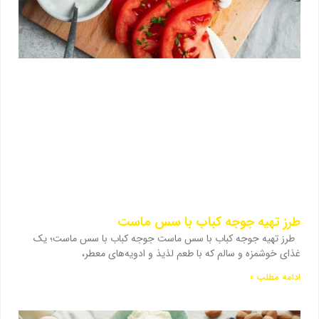
طرز تهیه جوجه کباب با سس ماست
طرز تهیه جوجه کباب با سس ماست جوجه کباب با سس ماست؛ یک
غذای خوشمزه و سالم که با طعم لذیذ و ادویه‌های معطر،
ادامه مطلب »