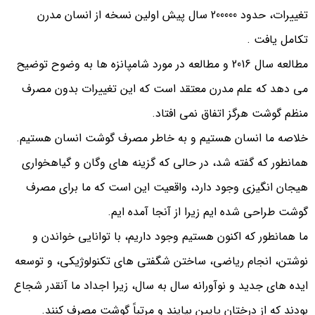
تغییرات، حدود 200000 سال پیش اولین نسخه از انسان مدرن
تکامل یافت .
مطالعه سال 2016 و مطالعه در مورد شامپانزه ها به وضوح توضیح
می دهد که علم مدرن معتقد است که این تغییرات بدون مصرف
منظم گوشت هرگز اتفاق نمی افتاد.
خلاصه ما انسان هستیم و به خاطر مصرف گوشت انسان هستیم.
همانطور که گفته شد، در حالی که گزینه های وگان و گیاهخواری
هیجان انگیزی وجود دارد، واقعیت این است که ما برای مصرف
گوشت طراحی شده ایم زیرا از آنجا آمده ایم.
ما همانطور که اکنون هستیم وجود داریم، با توانایی خواندن و
نوشتن، انجام ریاضی، ساختن شگفتی های تکنولوژیکی، و توسعه
ایده های جدید و نوآورانه سال به سال، زیرا اجداد ما آنقدر شجاع
بودند که از درختان پایین بیایند و مرتباً گوشت مصرف کنند.