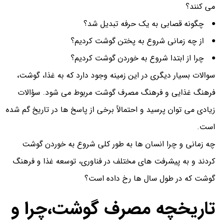
می کنند؟
چگونه قصابی به یک حرفه تبدیل شد؟
از چه زمانی شروع به پختن گوشت کردیم؟
چرا از ابتدا شروع به خوردن گوشت کردیم؟
سوالات بسیار دیگری در این زمینه وجود دارد که به غذا، گوشت،
فرهنگ غذایی و فرهنگ مصرف گوشت مربوط می شود. سؤالات
زیادی می توان پرسید و احتمالاً برخی از پاسخ ها در تاریخ گم شده
است.
چه زمانی و چرا انسان ها به طور کلی شروع به خوردن گوشت
کردند و به پیشرفت های مختلف در فناوری، توسعه غذا و فرهنگ
گوشت که در طول سال ها رخ داده است؟
تاریخچه مصرف گوشت،چرا و