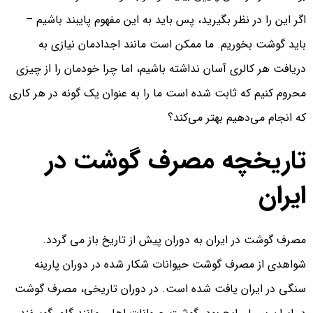
اگر این را در نظر بگیرید، پس باید به این مفهوم پایبند باشیم –
باید گوشت بخوریم. ما ممکن است مانند اجدادمان نیازی به
دریافت هر کالری آسان نداشته باشیم، اما چرا خودمان را از چیزی
محروم کنیم که ثابت شده است ما را به عنوان یک گونه در هر کاری
که انجام می‌دهیم بهتر می‌کند؟
تاریخچه مصرف گوشت در
ایران
مصرف گوشت در ایران به دوران پیش از تاریخ باز می گردد.
شواهدی از مصرف گوشت حیوانات شکار شده در دوران پارینه
سنگی در ایران یافت شده است. در دوران تاریخی، مصرف گوشت