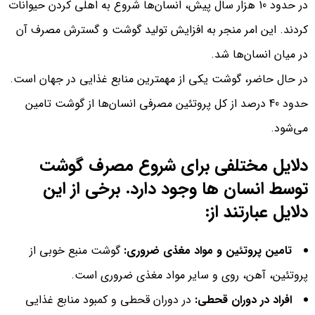
در حدود 10 هزار سال پیش، انسان‌ها شروع به اهلی کردن حیوانات
کردند. این امر منجر به افزایش تولید گوشت و گسترش مصرف آن
در میان انسان‌ها شد.
در حال حاضر، گوشت یکی از مهمترین منابع غذایی در جهان است.
حدود 40 درصد از کل پروتئین مصرفی انسان‌ها از گوشت تامین
می‌شود.
دلایل مختلفی برای شروع مصرف گوشت
توسط انسان‌ ها وجود دارد. برخی از این
دلایل عبارتند از:
تامین پروتئین و مواد مغذی ضروری:
گوشت منبع خوبی از
پروتئین، آهن، روی و سایر مواد مغذی ضروری است.
افراد در دوران قحطی:
در دوران قحطی و کمبود منابع غذایی