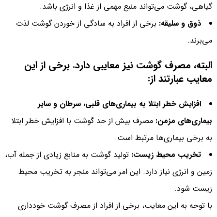
گیاهی، گوشت می‌تواند منبع مهمی از غذا و انرژی باشد.
ذوق و سلیقه:
برخی از افراد به سادگی از خوردن گوشت لذت
می‌برند.
البته، مصرف گوشت نیز معایبی دارد. برخی از این
معایب عبارتند از:
افزایش خطر ابتلا به بیماری‌های قلبی، سرطان و سایر
بیماری‌های مزمن:
مصرف بیش از حد گوشت با افزایش خطر ابتلا
به برخی بیماری‌ها مرتبط است.
تخریب محیط زیست:
تولید گوشت به منابع زیادی از جمله آب،
زمین و انرژی نیاز دارد. این امر می‌تواند منجر به تخریب محیط
زیست شود.
با توجه به این معایب، برخی از افراد از مصرف گوشت خودداری