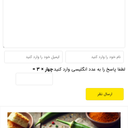
لطفا پاسخ را به عدد انگلیسی وارد کنید:
چهار × 3 =