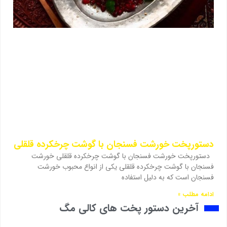
دستورپخت خورشت فسنجان با گوشت چرخکرده قلقلی
دستورپخت خورشت فسنجان با گوشت چرخکرده قلقلی خورشت
فسنجان با گوشت چرخکرده قلقلی یکی از انواع محبوب خورشت
فسنجان است که به دلیل استفاده
ادامه مطلب »
آخرین دستور پخت های کالی مگ