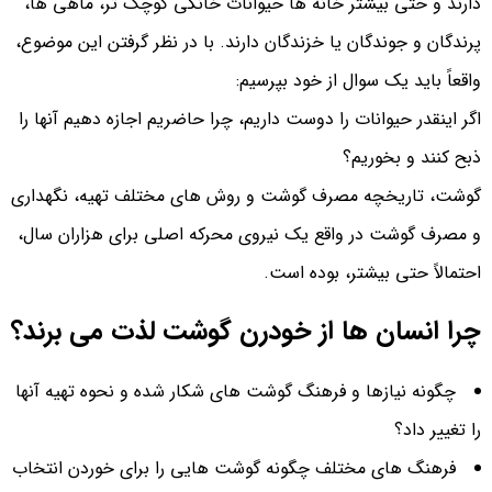
دارند و حتی بیشتر خانه‌ ها حیوانات خانگی کوچک‌ تر، ماهی‌ ها،
پرندگان و جوندگان یا خزندگان دارند. با در نظر گرفتن این موضوع،
واقعاً باید یک سوال از خود بپرسیم:
اگر اینقدر حیوانات را دوست داریم، چرا حاضریم اجازه دهیم آنها را
ذبح کنند و بخوریم؟
گوشت، تاریخچه مصرف گوشت و روش‌ های مختلف تهیه، نگهداری
و مصرف گوشت در واقع یک نیروی محرکه اصلی برای هزاران سال،
احتمالاً حتی بیشتر، بوده است.
چرا انسان ها از خودرن گوشت لذت می برند؟
چگونه نیازها و فرهنگ گوشت های شکار شده و نحوه تهیه آنها
را تغییر داد؟
فرهنگ های مختلف چگونه گوشت هایی را برای خوردن انتخاب