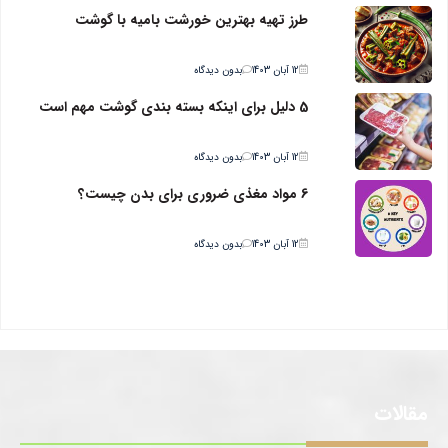
طرز تهیه بهترین خورشت بامیه با گوشت
12 آبان 1403
بدون دیدگاه
5 دلیل برای اینکه بسته بندی گوشت مهم است
12 آبان 1403
بدون دیدگاه
6 مواد مغذی ضروری برای بدن چیست؟
12 آبان 1403
بدون دیدگاه
مقالات