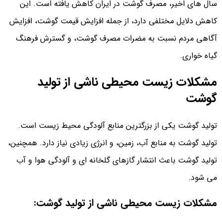
سال های اخیر، مصرف گوشت در ایران کاهش یافته است. این
کاهش دلایل مختلفی دارد، از جمله افزایش قیمت گوشت، افزایش
آگاهی مردم نسبت به مضرات مصرف گوشت، و گسترش فرهنگ
گیاه خواری.
مشکلات زیست محیطی ناشی از تولید
گوشت
تولید گوشت یکی از بزرگترین منابع آلودگی محیط زیست است.
تولید گوشت به منابع آب، زمین، و انرژی زیادی نیاز دارد. همچنین،
تولید گوشت باعث انتشار گازهای گلخانه ای و آلودگی هوا و آب
می شود.
مشکلات زیست محیطی ناشی از تولید گوشت: