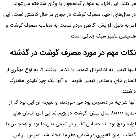
می‌کنند. این افراد به عنوان گیاهخوار یا وگان شناخته می‌شوند.
در سال‌های اخیر، مصرف گوشت در جهان در حال کاهش است. این
امر به دلیل افزایش آگاهی مردم نسبت به معایب مصرف گوشت و
همچنین تغییر سبک زندگی است.
نکات مهم در مورد مصرف گوشت در گذشته
اینها تبدیل به نئاندرتال شدند، یا تکامل یافتند تا به نوع دیگری از
انسان های باستانی تبدیل شوند… و آنها یک چیز کلیدی مشترک
داشتند:
آنها هر چه در دسترس بود می خوردند، و نتیجه آن این بود که از
حدود 800000 سال پیش، گوشت در رژیم غذایی این انسان های
اولیه رایج بود. نتیجه این تغییر در شیمی بدن ما بود و همچنین با
گذشت زمان تغییری در شیمی مغز ما ایجاد شد. سپس، از این