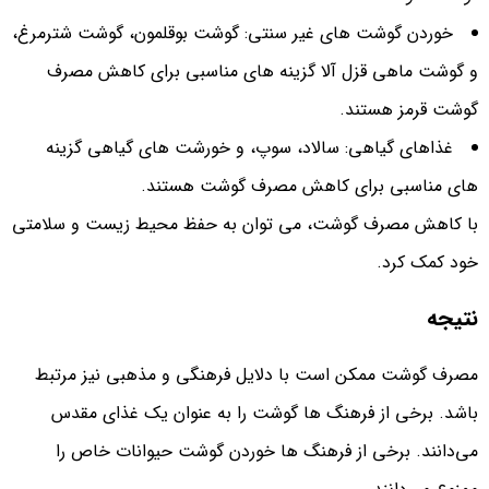
خوردن گوشت های غیر سنتی: گوشت بوقلمون، گوشت شترمرغ،
و گوشت ماهی قزل آلا گزینه های مناسبی برای کاهش مصرف
گوشت قرمز هستند.
غذاهای گیاهی: سالاد، سوپ، و خورشت های گیاهی گزینه
های مناسبی برای کاهش مصرف گوشت هستند.
با کاهش مصرف گوشت، می توان به حفظ محیط زیست و سلامتی
خود کمک کرد.
نتیجه
مصرف گوشت ممکن است با دلایل فرهنگی و مذهبی نیز مرتبط
باشد. برخی از فرهنگ‌ ها گوشت را به عنوان یک غذای مقدس
می‌دانند. برخی از فرهنگ‌ ها خوردن گوشت حیوانات خاص را