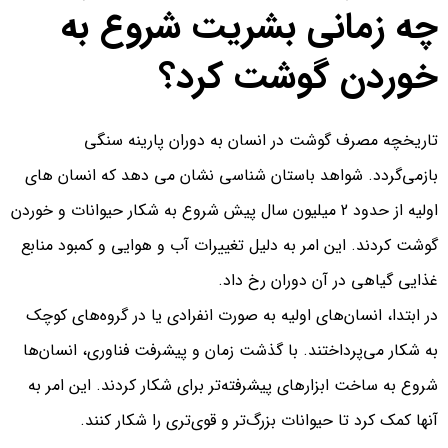
چه زمانی بشریت شروع به
خوردن گوشت کرد؟
تاریخچه مصرف گوشت در انسان به دوران پارینه سنگی
بازمی‌گردد. شواهد باستان‌ شناسی نشان می‌ دهد که انسان‌ های
اولیه از حدود 2 میلیون سال پیش شروع به شکار حیوانات و خوردن
گوشت کردند. این امر به دلیل تغییرات آب و هوایی و کمبود منابع
غذایی گیاهی در آن دوران رخ داد.
در ابتدا، انسان‌های اولیه به صورت انفرادی یا در گروه‌های کوچک
به شکار می‌پرداختند. با گذشت زمان و پیشرفت فناوری، انسان‌ها
شروع به ساخت ابزارهای پیشرفته‌تر برای شکار کردند. این امر به
آنها کمک کرد تا حیوانات بزرگ‌تر و قوی‌تری را شکار کنند.