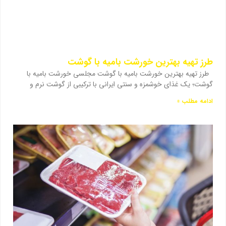
طرز تهیه بهترین خورشت بامیه با گوشت
طرز تهیه بهترین خورشت بامیه با گوشت مجلسی خورشت بامیه با
گوشت؛ یک غذای خوشمزه و سنتی ایرانی با ترکیبی از گوشت نرم و
ادامه مطلب »