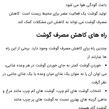
باعث آلودگی هوا می شود.
تولید گوشت یک فعالیت مضر برای محیط زیست است. کاهش
مصرف گوشت می تواند به کاهش این مشکلات کمک کند.
راه های کاهش مصرف گوشت
چندین راه برای کاهش مصرف گوشت وجود دارد. برخی از این راه
ها عبارتند از:
خوردن گوشت کمتر: به جای خوردن گوشت در هر وعده غذایی،
می توان آن را به عنوان یک غذای میان وعده یا یک غذای جانبی در
نظر گرفت.
انتخاب گوشت های کم چرب: گوشت های کم چرب مانند مرغ و
ماهی گزینه های بهتری نسبت به گوشت های پر چرب مانند
گوشت گاو هستند.