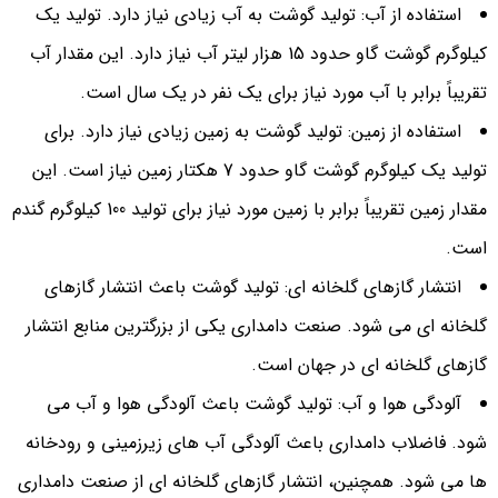
استفاده از آب: تولید گوشت به آب زیادی نیاز دارد. تولید یک
کیلوگرم گوشت گاو حدود 15 هزار لیتر آب نیاز دارد. این مقدار آب
تقریباً برابر با آب مورد نیاز برای یک نفر در یک سال است.
استفاده از زمین: تولید گوشت به زمین زیادی نیاز دارد. برای
تولید یک کیلوگرم گوشت گاو حدود 7 هکتار زمین نیاز است. این
مقدار زمین تقریباً برابر با زمین مورد نیاز برای تولید 100 کیلوگرم گندم
است.
انتشار گازهای گلخانه ای: تولید گوشت باعث انتشار گازهای
گلخانه ای می شود. صنعت دامداری یکی از بزرگترین منابع انتشار
گازهای گلخانه ای در جهان است.
آلودگی هوا و آب: تولید گوشت باعث آلودگی هوا و آب می
شود. فاضلاب دامداری باعث آلودگی آب های زیرزمینی و رودخانه
ها می شود. همچنین، انتشار گازهای گلخانه ای از صنعت دامداری