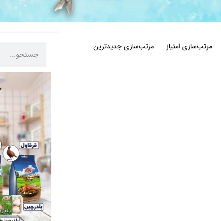
مرتب‌سازی امتیاز
مرتب‌سازی جدیدترین