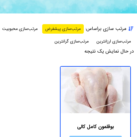
مرتب سازی براساس:
مرتب‌سازی پیشفرض
مرتب‌سازی محبوبیت
مرتب‌سازی ارزانترین
مرتب‌سازی گرانترین
در حال نمایش یک نتیجه
بوقلمون کامل کالی