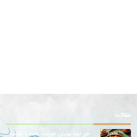
مقالات
طرز تهیه بهترین خورشت بامیه با گوشت