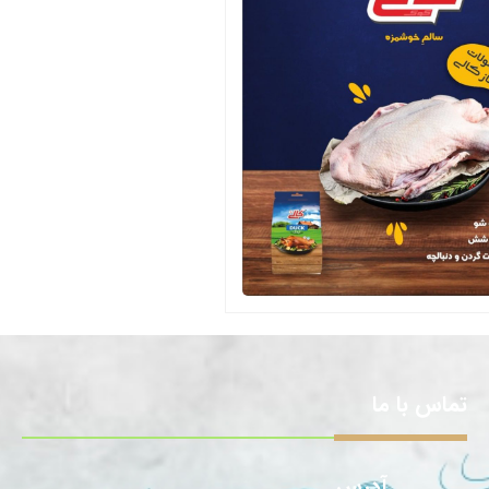
تماس با ما
آدرس