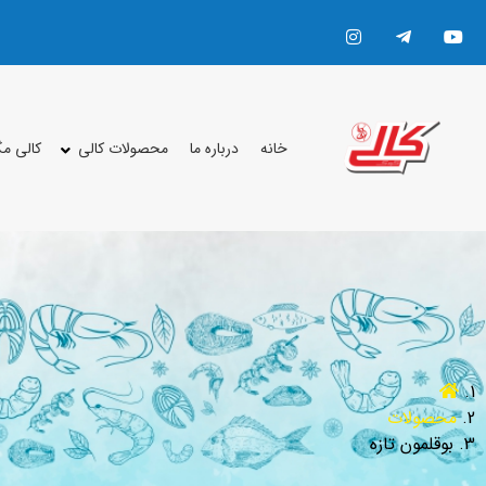
خانه
درباره ما
محصولات کالی
کالی م
محصولات
بوقلمون تازه