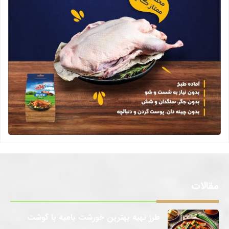
مقالات
طرز تهیه بهترین خورشت بامیه با گوشت