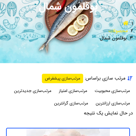
بوقلمون شمال
محصولات
بوقلمون شمال
مرتب سازی براساس:
مرتب‌سازی پیشفرض
مرتب‌سازی محبوبیت
مرتب‌سازی امتیاز
مرتب‌سازی جدیدترین
مرتب‌سازی ارزانترین
مرتب‌سازی گرانترین
در حال نمایش یک نتیجه