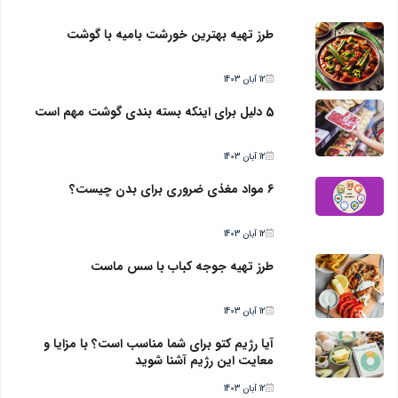
طرز تهیه بهترین خورشت بامیه با گوشت
12 آبان 1403
5 دلیل برای اینکه بسته بندی گوشت مهم است
12 آبان 1403
6 مواد مغذی ضروری برای بدن چیست؟
12 آبان 1403
طرز تهیه جوجه کباب با سس ماست
12 آبان 1403
آیا رژیم کتو برای شما مناسب است؟ با مزایا و
معایت این رژیم آشنا شوید
12 آبان 1403