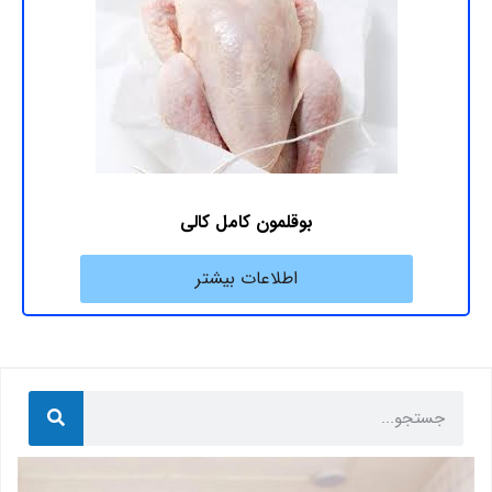
بوقلمون کامل کالی
اطلاعات بیشتر