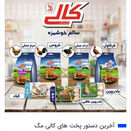
آخرین دستور پخت های کالی مگ