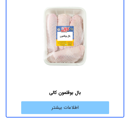
بال بوقلمون کالی
اطلاعات بیشتر