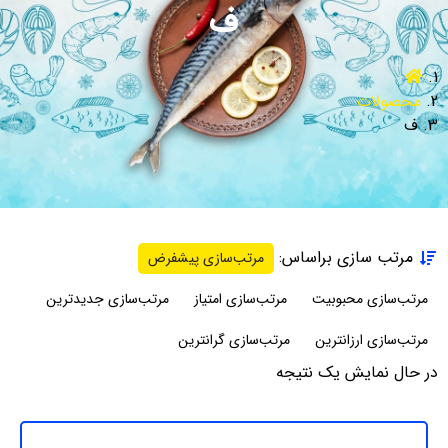
ف
محصولات
ف
مرتب سازی براساس:
مرتب‌سازی پیشفرض
مرتب‌سازی محبوبیت
مرتب‌سازی امتیاز
مرتب‌سازی جدیدترین
مرتب‌سازی ارزانترین
مرتب‌سازی گرانترین
در حال نمایش یک نتیجه