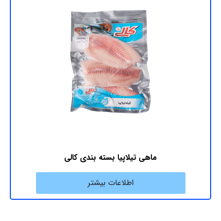
ماهی تیلاپیا بسته بندی کالی
اطلاعات بیشتر