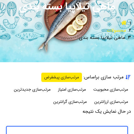
ماهی تیلاپیا بسته بندی
محصولات
ماهی تیلاپیا بسته بندی
مرتب سازی براساس:
مرتب‌سازی پیشفرض
مرتب‌سازی محبوبیت
مرتب‌سازی امتیاز
مرتب‌سازی جدیدترین
مرتب‌سازی ارزانترین
مرتب‌سازی گرانترین
در حال نمایش یک نتیجه