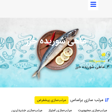
ماهی شوریده خزر
محصولات
ماهی شوریده خزر
مرتب سازی براساس:
مرتب‌سازی پیشفرض
مرتب‌سازی محبوبیت
مرتب‌سازی امتیاز
مرتب‌سازی جدیدترین