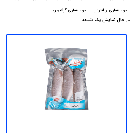
مرتب‌سازی ارزانترین
مرتب‌سازی گرانترین
در حال نمایش یک نتیجه