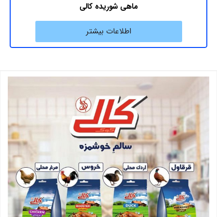
ماهی شوریده کالی
اطلاعات بیشتر