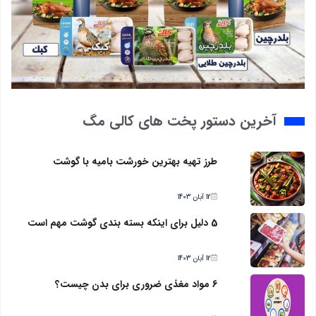
آخرین دستور پخت های کالی مگ
طرز تهیه بهترین خورشت بامیه با گوشت
12 آبان 1403
5 دلیل برای اینکه بسته بندی گوشت مهم است
12 آبان 1403
6 مواد مغذی ضروری برای بدن چیست؟