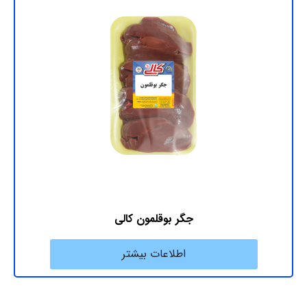
جگر بوقلمون کالی
اطلاعات بیشتر