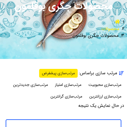
محصولات جگری بوقلمون
محصولات
محصولات جگری بوقلمون
مرتب سازی براساس:
مرتب‌سازی پیشفرض
مرتب‌سازی محبوبیت
مرتب‌سازی امتیاز
مرتب‌سازی جدیدترین
مرتب‌سازی ارزانترین
مرتب‌سازی گرانترین
در حال نمایش یک نتیجه