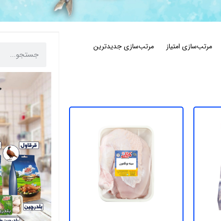
مرتب‌سازی امتیاز
مرتب‌سازی جدیدترین