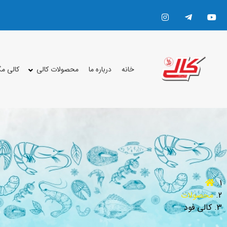
خانه
درباره ما
محصولات کالی
کالی م
محصولات
کالی فود