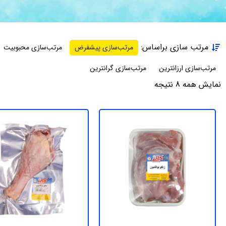
مرتب سازی براساس:
مرتب‌سازی پیشفرض
مرتب‌سازی محبوبیت
مرتب‌سازی ارزانترین
مرتب‌سازی گرانترین
نمایش همه 8 نتیجه