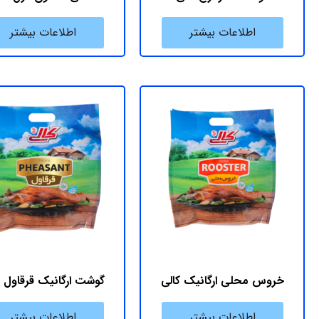
اطلاعات بیشتر
اطلاعات بیشتر
خروس محلی ارگانیک کالی
گوشت ارگانیک قرقاول ک
اطلاعات بیشتر
اطلاعات بیشتر