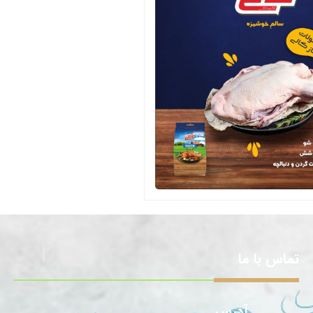
تماس با ما
آدرس