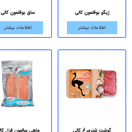
ژیگو بوقلمون کالی
ساق بوقلمون کالی
اطلاعات بیشتر
اطلاعات بیشتر
گوشت شترمرغ کالی
ماهی سالمون قزل کال