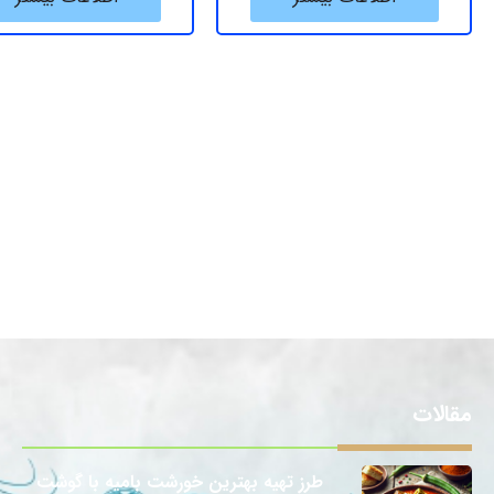
مقالات
طرز تهیه بهترین خورشت بامیه با گوشت