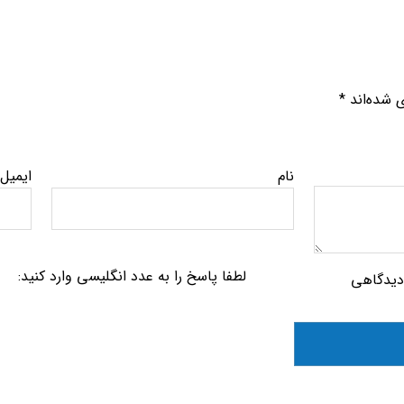
ی شده‌اند
*
نام
ایمیل
لطفا پاسخ را به عدد انگلیسی وارد کنید:
 دیدگاهی