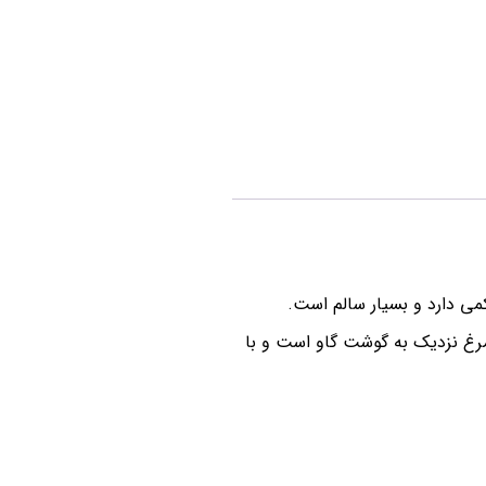
می دارد و بسیار سالم است.
مرغ نزدیک به گوشت گاو است و با