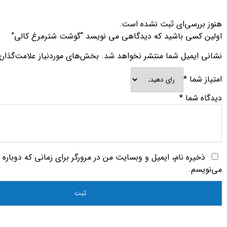
هنوز بررسی‌ای ثبت نشده است.
اولین کسی باشید که دیدگاهی می نویسد “گوشت شترمرغ کالی”
نشانی ایمیل شما منتشر نخواهد شد.
بخش‌های موردنیاز علامت‌گذار
امتیاز شما
*
دیدگاه شما
*
ذخیره نام، ایمیل و وبسایت من در مرورگر برای زمانی که دوباره
می‌نویسم.