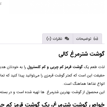
کا
توضیحات
نظرات (0)
گوشت شترمرغ کالی
لذت طعم یک
گوشت قرمز کم چربی و کم کلسترول
را به خودتان هد
حقیقت این است که کمتر گوشت قرمزی را می‌توانید پیدا کنید که ت
انواع غذاها هماهنگ است.
این محصول از گوشت بهترین شترمرغ ها تهیه شده است و در بسته بند
خواص گوشت شترمرغ، یک گوشت قرمز کم چر