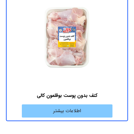
کتف بدون پوست بوقلمون کالی
اطلاعات بیشتر