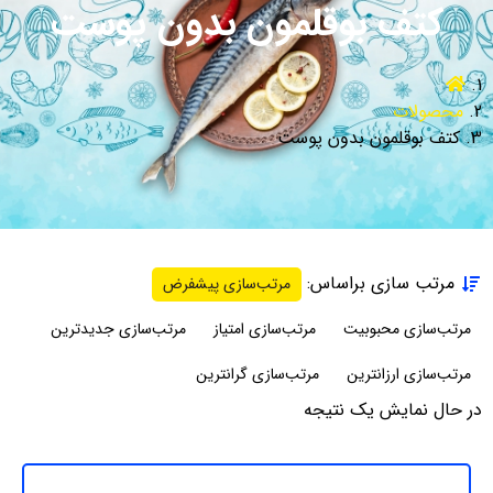
کتف بوقلمون بدون پوست
محصولات
کتف بوقلمون بدون پوست
مرتب سازی براساس:
مرتب‌سازی پیشفرض
مرتب‌سازی محبوبیت
مرتب‌سازی امتیاز
مرتب‌سازی جدیدترین
مرتب‌سازی ارزانترین
مرتب‌سازی گرانترین
در حال نمایش یک نتیجه