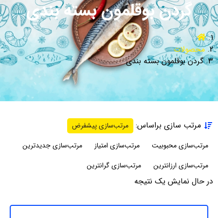
گردن بوقلمون بسته بندی
محصولات
گردن بوقلمون بسته بندی
مرتب سازی براساس:
مرتب‌سازی پیشفرض
مرتب‌سازی محبوبیت
مرتب‌سازی امتیاز
مرتب‌سازی جدیدترین
مرتب‌سازی ارزانترین
مرتب‌سازی گرانترین
در حال نمایش یک نتیجه