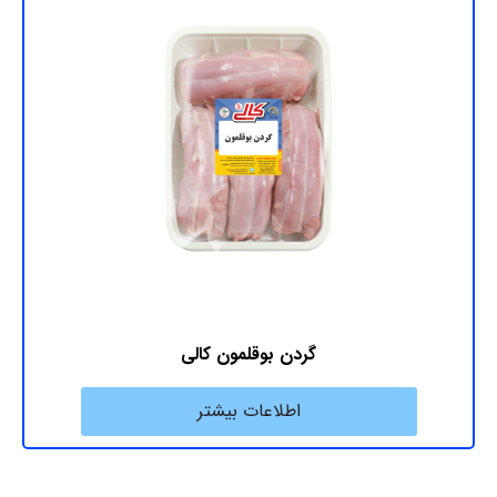
گردن بوقلمون کالی
اطلاعات بیشتر