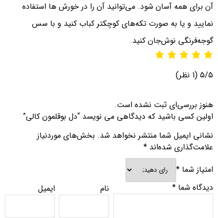
آن برای همه آسان شود. می‌توانید آن را در خورش ها استفاده
نمایید و یا به صورت تکه‌های کوچکتر کباب کنید و با سس
گوجه‌فرنگی نوش‌جان کنید.
5/5
(1 نظر)
هنوز بررسی‌ای ثبت نشده است.
اولین کسی باشید که دیدگاهی می نویسد “دل بوقلمون کالی”
نشانی ایمیل شما منتشر نخواهد شد.
بخش‌های موردنیاز
علامت‌گذاری شده‌اند
*
امتیاز شما
*
دیدگاه شما
*
نام
ایمیل