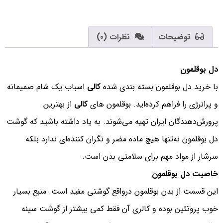
توضیحات
نظرات (0)
دل بوقلمون
با خرید دل بوقلمون بسته بندی شده
کالی
اسباب یک شام صمیمانه
و پرانرژی را فراهم کرده‌اید. بوقلمون های
کالی
از بهترین
پرورش‌دهندگان ایران تهیه می‌شوند. به یاد داشته باشید که گوشت
دل بوقلمون نه‌تنها هیچ ماده مضر و نگران کننده‌ای ندارد بلکه
سرشار از مواد مهم برای سلامتی بدن است.
خاصیت دل بوقلمون
این قسمت از بدن بوقلمون درواقع گوشتی مفید است. منبع بسیار
خوب پروتئین بوده و کالری آن فقط کمی بیشتر از گوشت سینه