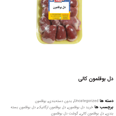
دل بوقلمون کالی
دسته ها
,
,
Uncategorized
بدون دسته‌بندی
بوقلمون
برچسب ها
,
,
خرید دل بوقلمون
دل بوقلمون ارگانیک
دل بوقلمون بسته
,
,
بندی
دل بوقلمون کالی
گوشت دل بوقلمون