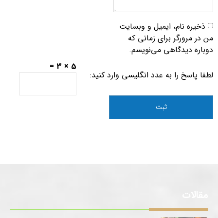
ذخیره نام، ایمیل و وبسایت
من در مرورگر برای زمانی که
دوباره دیدگاهی می‌نویسم.
5 × 3 =
لطفا پاسخ را به عدد انگلیسی وارد کنید:
مقالات