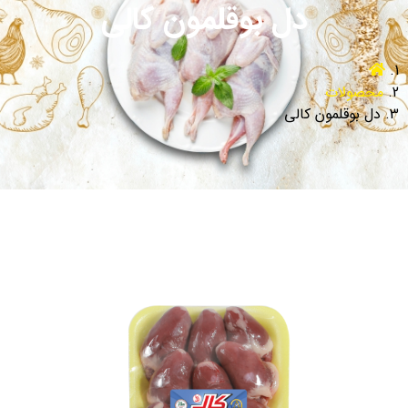
دل بوقلمون کالی
محصولات
دل بوقلمون کالی