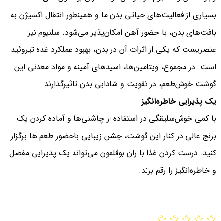
بسیاری از فعالیت‌های حیاتی بدن ما و همینطور انتقال اکسیژن به
بافت‌های بدن، با حضور آهن امکان‌پذیر می‌شود. سلنیوم نیز
عنصریست که یکی از اثرات آن در بدن، بهبود عملکرد غده تیروئید
است. در مجموع، ویتامین‌ها، اسیدهای آمینه و مواد معدنی این
گوشت خوش‌طعم، در تقویت و شادابی بدن تاثیرگذارند.
یک پذیرایی خاطره‌انگیز
با کمی خوش‌سلیقگی در استفاده از چاشنی‌ها و آماده کردن یک
برنج عالی در کنار این گوشت، جشن زیبایی باحضور طعم ‌ها برگزار
کنید. درست کردن غذا با ران بوقلمون می‌تواند یک پذیرایی مفصل
و خاطره‌انگیز را رقم بزند.