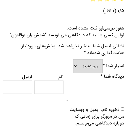
0/5
(0 نظر)
هنوز بررسی‌ای ثبت نشده است.
اولین کسی باشید که دیدگاهی می نویسد “شمش ران بوقلمون”
نشانی ایمیل شما منتشر نخواهد شد.
بخش‌های موردنیاز
علامت‌گذاری شده‌اند
*
امتیاز شما
*
دیدگاه شما
*
نام
ایمیل
ذخیره نام، ایمیل و وبسایت
من در مرورگر برای زمانی که
دوباره دیدگاهی می‌نویسم.