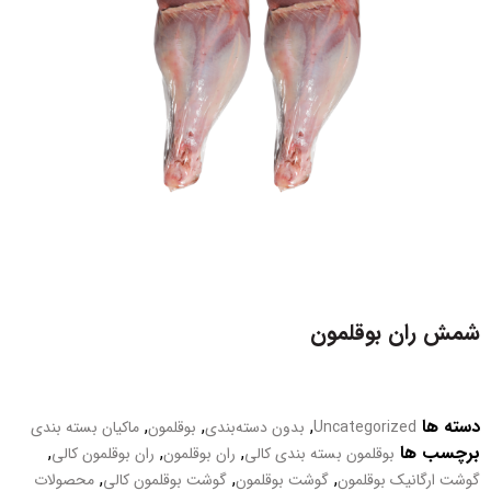
شمش ران بوقلمون
دسته ها
,
,
,
Uncategorized
بدون دسته‌بندی
بوقلمون
ماکیان بسته بندی
برچسب ها
,
,
,
بوقلمون بسته بندی کالی
ران بوقلمون
ران بوقلمون کالی
,
,
,
گوشت ارگانیک بوقلمون
گوشت بوقلمون
گوشت بوقلمون کالی
محصولات