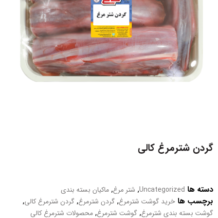
گردن شترمرغ کالی
دسته ها
,
,
Uncategorized
شتر مرغ
ماکیان بسته بندی
برچسب ها
,
,
,
خرید گوشت شترمرغ
گردن شترمرغ
گردن شترمرغ کالی
,
,
گوشت بسته بندی شترمرغ
گوشت شترمرغ
محصولات شترمرغ کالی