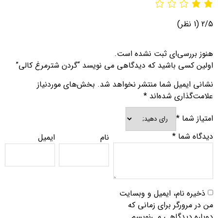
2/5
(1 نظر)
هنوز بررسی‌ای ثبت نشده است.
اولین کسی باشید که دیدگاهی می نویسد “گردن شترمرغ کالی”
نشانی ایمیل شما منتشر نخواهد شد.
بخش‌های موردنیاز
علامت‌گذاری شده‌اند
*
امتیاز شما
*
دیدگاه شما
*
نام
ایمیل
ذخیره نام، ایمیل و وبسایت
من در مرورگر برای زمانی که
دوباره دیدگاهی می‌نویسم.