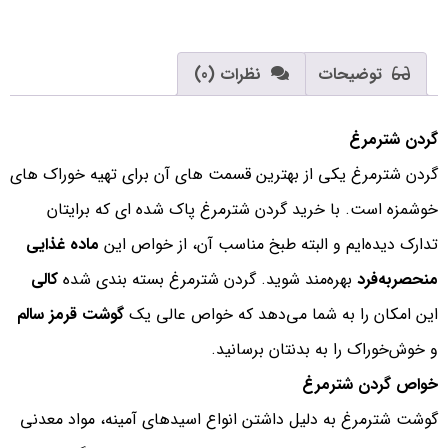
توضیحات
نظرات (0)
گردن شترمرغ
گردن شترمرغ یکی از بهترین قسمت های آن برای تهیه خوراک های
خوشمزه است. با خرید گردن شترمرغ پاک شده ای که برایتان
تدارک دیده‌ایم و البته طبخ مناسب آن، از خواص این
ماده غذایی
منحصر‌به‌فرد
بهره‌مند شوید. گردن شترمرغ بسته بندی شده
کالی
این امکان را به شما می‌دهد که خواص عالی یک
گوشت قرمز سالم
و خوش‌خوراک را به بدنتان برسانید.
خواص گردن شترمرغ
گوشت شترمرغ به دلیل داشتن انواع اسیدهای آمینه، مواد معدنی