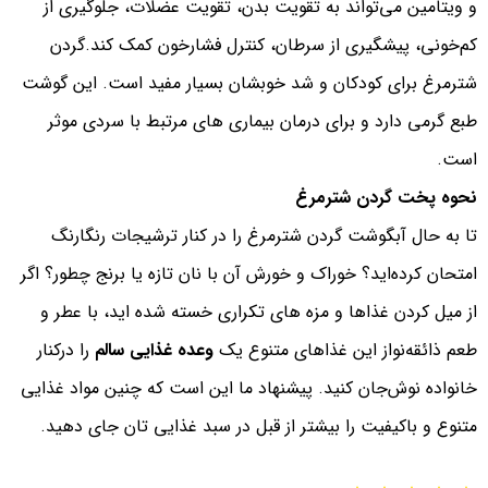
و ویتامین می‌تواند به تقویت بدن، تقویت عضلات، جلوگیری از
کم‌خونی، پیشگیری از سرطان، کنترل فشارخون کمک کند.گردن
شترمرغ برای کودکان و شد خوبشان بسیار مفید است. این گوشت
طبع گرمی دارد و برای درمان بیماری های مرتبط با سردی موثر
است.
نحوه پخت گردن شترمرغ
تا به حال آبگوشت گردن شترمرغ را در کنار ترشیجات رنگارنگ
امتحان کرده‌اید؟ خوراک و خورش آن با نان تازه یا برنج چطور؟ اگر
از میل کردن غذاها و مزه های تکراری خسته شده اید، با عطر و
طعم ذائقه‌نواز این غذاهای متنوع یک
وعده غذایی سالم
را درکنار
خانواده نوش‌جان کنید. پیشنهاد ما این است که چنین مواد غذایی
متنوع و باکیفیت را بیشتر از قبل در سبد غذایی تان جای دهید.