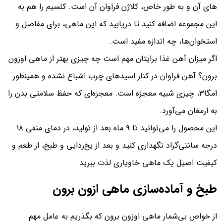
های آن و به طور خاص، کلاژن فراوان آن است. کلسیم را هم به
این مجموعه اضافه کنید تا دریابید که این ماهی، برای مفاصل و
استخوان‌ها، چه اندازه مفید است.
اگر میزان آهن غذا برایتان مهم است چه چیزی بهتر از ماهی اوزون
برون؟ آهن فراوان در کنار اسیدهای چرب اشباع نشده و همینطور
امگا۳، چیزی شبیه معجزه است. معجزه‌ای که حفظ سلامتی بدن را
به ارمغان می‌آورد.
این محصول را می‌توانید تا ۹ ماه بعد از تولید، در دمای منفی ۱۸
درجه سانتی‌گراد نگهداری کنید و بعد از یخ‌زدایی و طبخ، از طعم و
کیفیت اصیل یک ماهی خاویاری لذت ببرید.
طبخ و آماده‌سازی ماهی ازون برون
از خواص بی‌شمار ماهی اوزون برون که بگذریم به عامل مهم