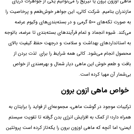
ماهی اوزون برون یا تیریج را می‌توانیم یکی از جواهرات دریای
مازندران بنامیم. شرکت کالی، این جواهر خوش‌طعم و پرخاصیت را
به صورت تکه‌های ۵۰۰ گرمی و در بسته‌بندی‌های وکیوم عرضه
می‌کند. شیوه انجماد و تمام فرآیندهای بسته‌بندی تا عرضه، باتوجه
به استانداردهای بهداشت و سلامت و درجهت حفظ کیفیت بالای
محصول انجام می‌شود. کالی همه شرایط را برای لذت بردن از
بافت و طعم خوش این ماهی دیار شمال و بهره‌مندی از خواص
بی‌شمار آن مهیا کرده است.
خواص ماهی ازون برون
ترکیبات موجود در گوشت ماهی، مجموعه‌ای از فواید را برایتان به
همراه دارد؛ از کمک به افزایش انرژی بدن گرفته تا تقویت سیستم
ایمنی؛ اما آنچه که ماهی اوزون برون را یکه‌تاز کرده است پروتئین