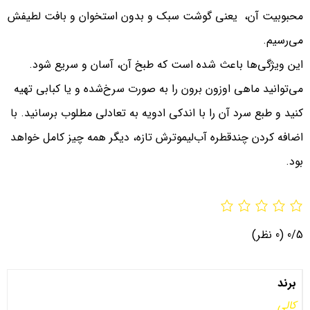
محبوبیت آن، یعنی گوشت سبک و بدون استخوان و بافت لطیفش
می‌رسیم.
این ویژگی‌ها باعث شده است که طبخ آن، آسان و سریع شود.
می‌توانید ماهی اوزون برون را به صورت سرخ‌شده و یا کبابی تهیه
کنید و طبع سرد آن را با اندکی ادویه به تعادلی مطلوب برسانید. با
اضافه کردن چندقطره آب‌لیموترش تازه، دیگر همه چیز کامل خواهد
بود.
0/5
(0 نظر)
برند
کالی