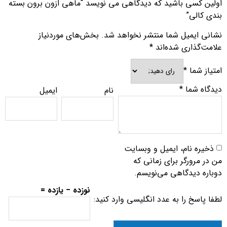
اولین کسی باشید که دیدگاهی می نویسد “ماهی ازون برون بسته
بندی کالی”
نشانی ایمیل شما منتشر نخواهد شد.
بخش‌های موردنیاز
علامت‌گذاری شده‌اند
*
امتیاز شما
*
دیدگاه شما
*
نام
ایمیل
ذخیره نام، ایمیل و وبسایت
من در مرورگر برای زمانی که
دوباره دیدگاهی می‌نویسم.
نوزده − یازده =
لطفا پاسخ را به عدد انگلیسی وارد کنید: