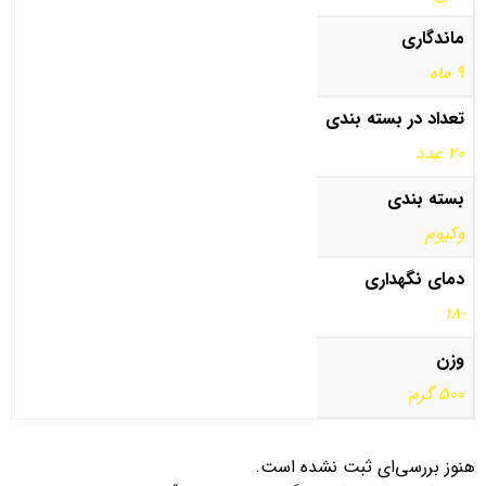
ماندگاری
9 ماه
تعداد در بسته بندی
20 عدد
بسته بندی
وکیوم
دمای نگهداری
-18
وزن
500 گرم
هنوز بررسی‌ای ثبت نشده است.