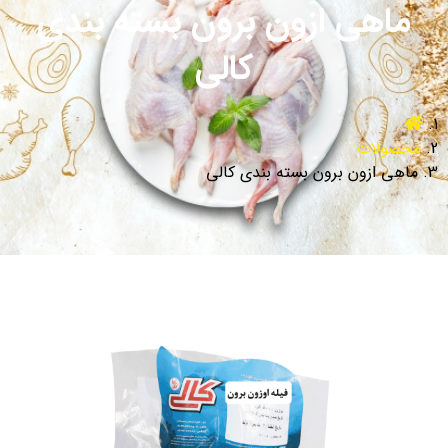
ماهی ازون برون بسته بندی
کالی
محصولات
ماهی ازون برون بسته بندی کالی