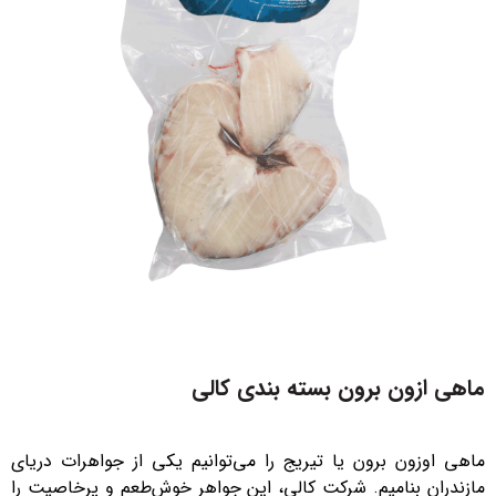
ماهی ازون برون بسته بندی کالی
ماهی اوزون برون یا تیریج را می‌توانیم یکی از جواهرات دریای
مازندران بنامیم. شرکت کالی، این جواهر خوش‌طعم و پرخاصیت را