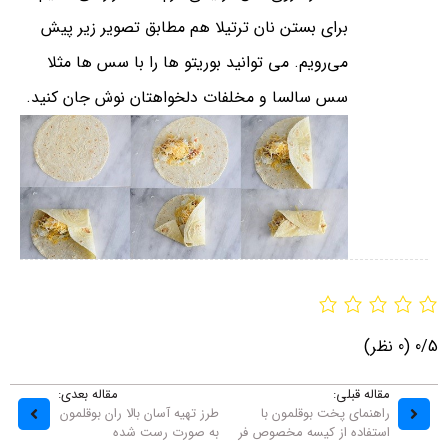
برای بستن نان ترتیلا هم مطابق تصویر زیر پیش
می‌رویم. می توانید بوریتو ها را با سس ها مثلا
سس سالسا و مخلفات دلخواهتان نوش جان کنید.
0/5
(0 نظر)
مقاله قبلی:
مقاله بعدی:
راهنمای پخت بوقلمون با
طرز تهیه آسان بالا ران بوقلمون
استفاده از کیسه مخصوص فر
به صورت رست شده