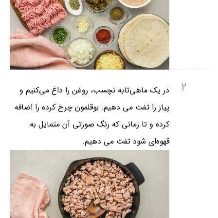
2
در یک ماهی‌تابه نچسب، روغن را داغ می‌کنیم و
پیاز را تفت می دهیم. بوقلمون چرخ کرده را اضافه
کرده و تا زمانی که رنگ صورتی آن متمایل به
قهوه‌ای شود تفت می دهیم.