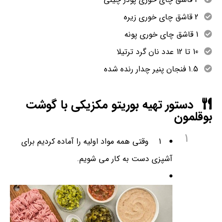
2 قاشق چای خوری زیره
1 قاشق چای خوری پونه
10 تا 12 عدد نان گرد ترتیلا
1.5 فنجان پنیر چدار رنده شده
دستور تهیه بوریتو مکزیکی با گوشت
بوقلمون
1
1 وقتی همه مواد اولیه را آماده کردیم برای
آشپزی دست به کار می شویم.