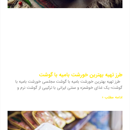
طرز تهیه بهترین خورشت بامیه با گوشت
طرز تهیه بهترین خورشت بامیه با گوشت مجلسی خورشت بامیه با
گوشت؛ یک غذای خوشمزه و سنتی ایرانی با ترکیبی از گوشت نرم و
ادامه مطلب »