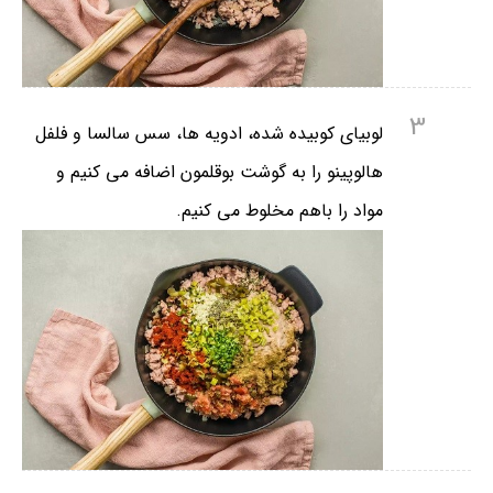
3
لوبیای کوبیده شده، ادویه ها، سس سالسا و فلفل
هالوپینو را به گوشت بوقلمون اضافه می کنیم و
مواد را باهم مخلوط می کنیم.