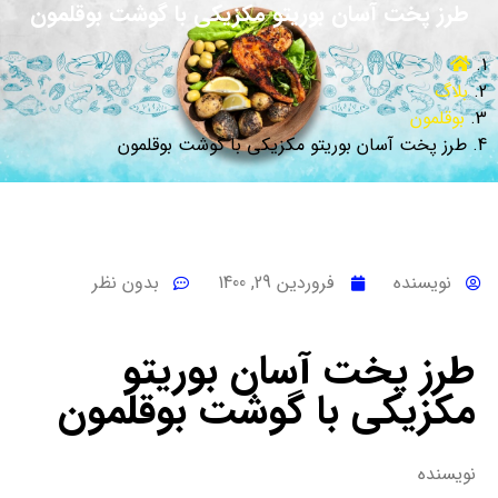
طرز پخت آسان بوریتو مکزیکی با گوشت بوقلمون
بلاگ
بوقلمون
طرز پخت آسان بوریتو مکزیکی با گوشت بوقلمون
نویسنده
فروردین 29, 1400
بدون نظر
طرز پخت آسان بوریتو
مکزیکی با گوشت بوقلمون
نویسنده