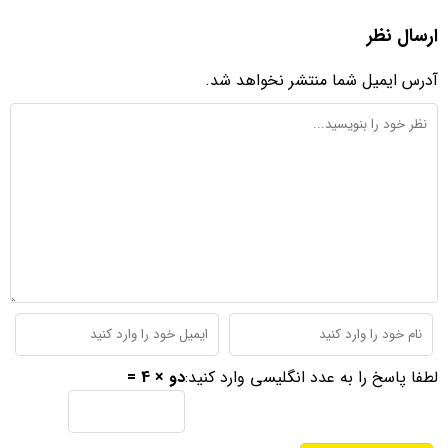
ارسال نظر
آدرس ایمیل شما منتشر نخواهد شد.
لطفا پاسخ را به عدد انگلیسی وارد کنید:
دو × 4 =