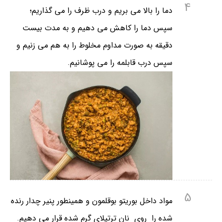
4
دما را بالا می بریم و درب ظرف را می گذاریم؛
سپس دما را کاهش می دهیم و به مدت بیست
دقیقه به صورت مداوم مخلوط را به هم می زنیم و
سپس درب قابلمه را می پوشانیم.
5
مواد داخل بوریتو بوقلمون و همینطور پنیر چدار رنده
شده را روی نان ترتیلای گرم شده قرار می دهیم.