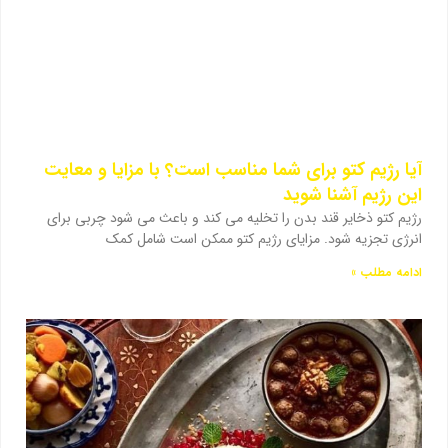
آیا رژیم کتو برای شما مناسب است؟ با مزایا و معایت
این رژیم آشنا شوید
رژیم کتو ذخایر قند بدن را تخلیه می کند و باعث می شود چربی برای
انرژی تجزیه شود. مزایای رژیم کتو ممکن است شامل کمک
ادامه مطلب »