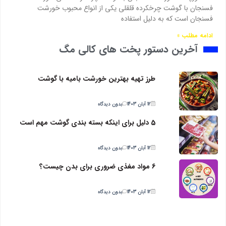
فسنجان با گوشت چرخکرده قلقلی یکی از انواع محبوب خورشت
فسنجان است که به دلیل استفاده
ادامه مطلب »
آخرین دستور پخت های کالی مگ
طرز تهیه بهترین خورشت بامیه با گوشت
12 آبان 1403
بدون دیدگاه
5 دلیل برای اینکه بسته بندی گوشت مهم است
12 آبان 1403
بدون دیدگاه
6 مواد مغذی ضروری برای بدن چیست؟
12 آبان 1403
بدون دیدگاه