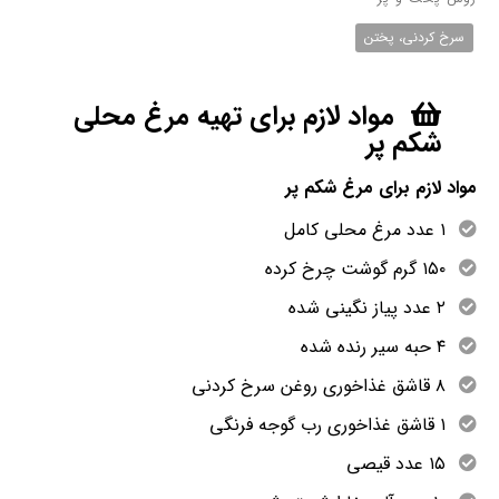
سرخ کردنی، پختن
مواد لازم برای تهیه مرغ محلی
شکم پر
مواد لازم برای مرغ شکم پر
۱ عدد مرغ محلی کامل
۱۵۰ گرم گوشت چرخ کرده
۲ عدد پیاز نگینی شده
۴ حبه سیر رنده شده
۸ قاشق غذاخوری روغن سرخ کردنی
۱ قاشق غذاخوری رب گوجه فرنگی
۱۵ عدد قیصی