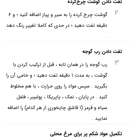
تفت دادن گوشت چرخ‌کرده
2
گوشت چرخ کرده را به سیر و پیاز اضافه کنید ؛ و ۶
دقیقه تفت دهید ؛ در حدی که کاملا تغییر رنگ دهد
.
تفت دادن رب گوجه
3
رب گوجه را در همان تابه ، قبل از ترکیب کردن با
گوشت ، به مدت ۱ دقیقه تفت دهید ؛ و خامی آن را
بگیرید . سپس مواد را روی حرارت ، با هم مخلوط
کنید . در پایان ، نمک ، پاپریکا ، پولبیبر ، فلفل
سیاه و قرمز (۱ قاشق چایخوری از هر کدام) را اضافه
نمایید .
تکمیل مواد شکم پر برای مرغ محلی