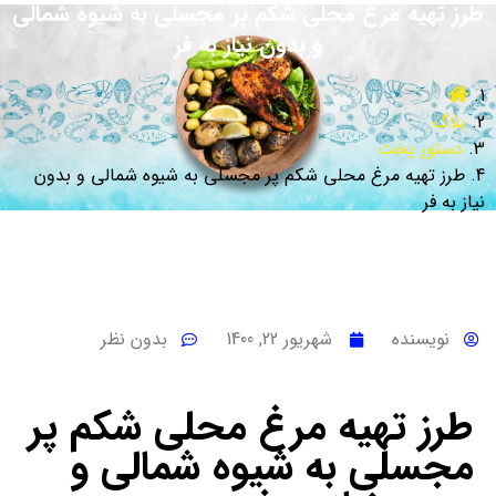
طرز تهیه مرغ محلی شکم پر مجسلی به شیوه شمالی
و بدون نیاز به فر
بلاگ
دستور پخت
طرز تهیه مرغ محلی شکم پر مجسلی به شیوه شمالی و بدون
نیاز به فر
نویسنده
شهریور 22, 1400
بدون نظر
طرز تهیه مرغ محلی شکم پر
مجسلی به شیوه شمالی و