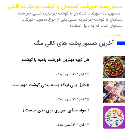
دستورپخت خورشت فسنجان با گوشت چرخکرده قلقلی
دستورپخت خورشت فسنجان با گوشت چرخکرده قلقلی خورشت
فسنجان با گوشت چرخکرده قلقلی یکی از انواع محبوب خورشت
فسنجان است که به دلیل استفاده
ادامه مطلب »
آخرین دستور پخت های کالی مگ
طرز تهیه بهترین خورشت بامیه با گوشت
12 آبان 1403
بدون دیدگاه
5 دلیل برای اینکه بسته بندی گوشت مهم است
12 آبان 1403
بدون دیدگاه
6 مواد مغذی ضروری برای بدن چیست؟
12 آبان 1403
بدون دیدگاه