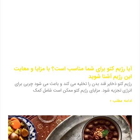
آیا رژیم کتو برای شما مناسب است؟ با مزایا و معایت
این رژیم آشنا شوید
رژیم کتو ذخایر قند بدن را تخلیه می کند و باعث می شود چربی برای
انرژی تجزیه شود. مزایای رژیم کتو ممکن است شامل کمک
ادامه مطلب »