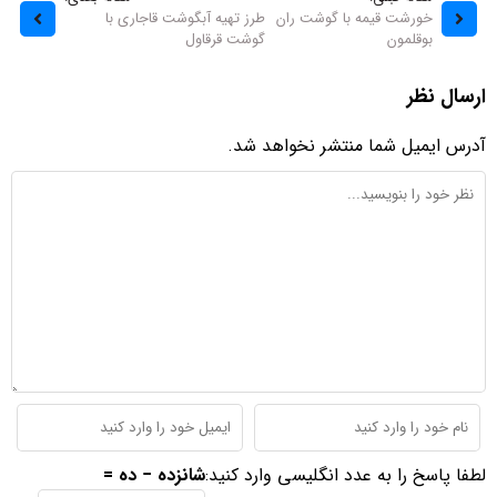
خورشت قیمه با گوشت ران
طرز تهیه آبگوشت قاجاری با
بوقلمون
گوشت قرقاول
ارسال نظر
آدرس ایمیل شما منتشر نخواهد شد.
لطفا پاسخ را به عدد انگلیسی وارد کنید:
شانزده − ده =