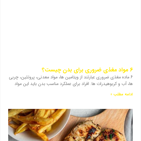
6 مواد مغذی ضروری برای بدن چیست؟
6 ماده مغذی ضروری عبارتند از ویتامین ها، مواد معدنی، پروتئین، چربی
ها، آب و کربوهیدرات ها. افراد برای عملکرد مناسب بدن باید این مواد
ادامه مطلب »