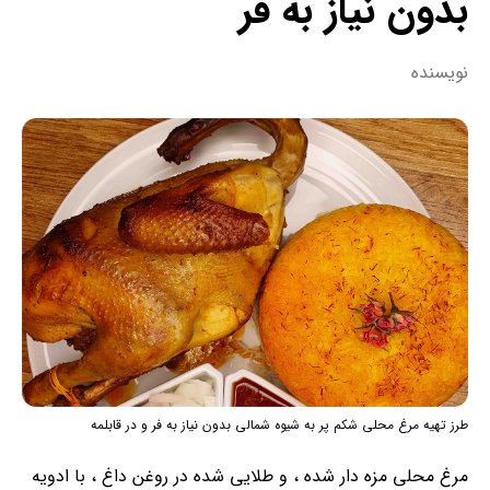
بدون نیاز به فر
نویسنده
طرز تهیه مرغ محلی شکم پر به شیوه شمالی بدون نیاز به فر و در قابلمه
مرغ محلی مزه دار شده ، و طلایی شده در روغن داغ ، با ادویه