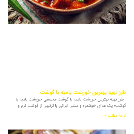
طرز تهیه بهترین خورشت بامیه با گوشت
طرز تهیه بهترین خورشت بامیه با گوشت مجلسی خورشت بامیه با
گوشت؛ یک غذای خوشمزه و سنتی ایرانی با ترکیبی از گوشت نرم و
ادامه مطلب »