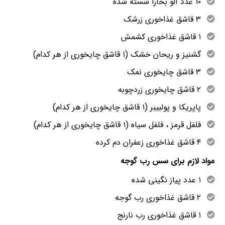
۱۰ عدد آلو بخارا شسته شده
۳ قاشق غذاخوری زرشک
۱ قاشق غذاخوری کشمش
گشنیز و ریحان خشک (۱ قاشق چایخوری از هر کدام)
۳ قاشق چایخوری نمک
۲ قاشق چایخوری زردچوبه
پاپریکا و پولبیبر (۱ قاشق چایخوری از هر کدام)
فلفل قرمز ، فلفل سیاه (۱ قاشق چایخوری از هر کدام)
۴ قاشق غذاخوری زعفران دم کرده
مواد لازم برای سس رب گوجه
۱ عدد پیاز نگینی شده
۲ قاشق غذاخوری رب گوجه
۱ قاشق غذاخوری رب نارنج