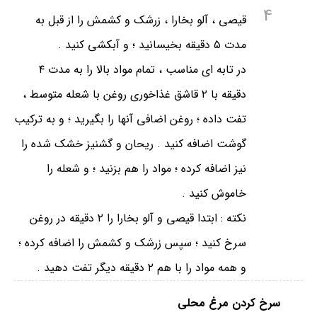
4
قیصی ، آلو بخارا ، زرشک و کشمش را از قبل به
مدت ۵ دقیقه بخیسانید ؛ و آبکشی کنید .
در تابه ای مناسب ، تمام مواد بالا را به مدت ۴
دقیقه با ۲ قاشق غذاخوری روغن با شعله متوسط ،
تفت داده ؛ روغن اضافی آنها را بگیرید ؛ و به ترکیب
گوشت اضافه کنید . ریحان و گشنیز خشک شده را
نیز اضافه کرده ؛ مواد را هم بزنید ؛ و شعله را
خاموش کنید .
نکته : ابتدا قیصی و آلو بخارا را ۲ دقیقه در روغن
سرخ کنید ؛ سپس زرشک و کشمش را اضافه کرده ؛
و همه مواد را با هم ۲ دقیقه دیگر تفت دهید .
سرخ کردن مرغ محلی