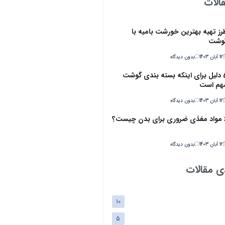
الات
رز تهیه بهترین خورشت بامیه با
وشت
12 آبان 1403
بدون دیدگاه
5 دلیل برای اینکه بسته بندی گوشت
هم است
12 آبان 1403
بدون دیدگاه
ن چیست؟
12 آبان 1403
بدون دیدگاه
ی مقالات
10
5