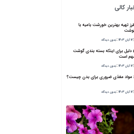
ار کالی
رز تهیه بهترین خورشت بامیه با
وشت
12 آبان 1403
بدون دیدگاه
5 دلیل برای اینکه بسته بندی گوشت
هم است
12 آبان 1403
بدون دیدگاه
ن چیست؟
12 آبان 1403
بدون دیدگاه