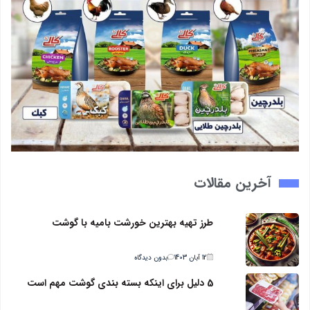
آخرین مقالات
طرز تهیه بهترین خورشت بامیه با گوشت
12 آبان 1403
بدون دیدگاه
5 دلیل برای اینکه بسته بندی گوشت مهم است