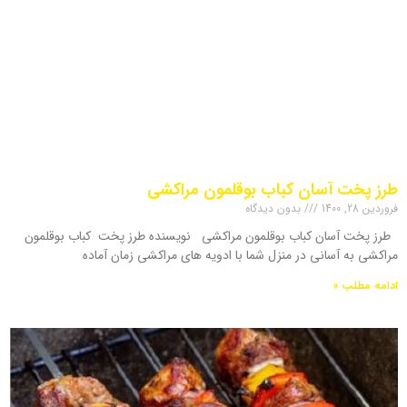
طرز پخت آسان کباب بوقلمون مراکشی
فروردین 28, 1400
بدون دیدگاه
طرز پخت آسان کباب بوقلمون مراکشی نویسنده طرز پخت کباب بوقلمون
مراکشی به آسانی در منزل شما با ادویه های مراکشی زمان آماده
ادامه مطلب »