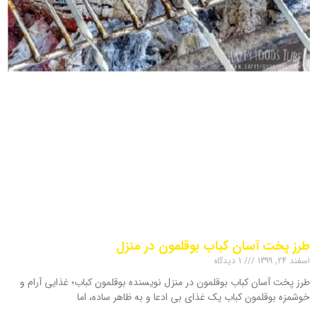
طرز پخت آسان کباب بوقلمون در منزل
اسفند 24, 1399
1 دیدگاه
طرز پخت آسان کباب بوقلمون در منزل نویسنده بوقلمون کباب؛ غذایی آرام و
خوشمزه بوقلمون کباب یک غذای بی ادعا و به ظاهر ساده، اما